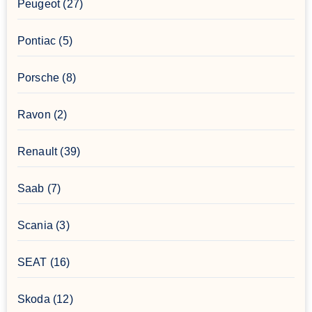
Peugeot
(27)
Pontiac
(5)
Porsche
(8)
Ravon
(2)
Renault
(39)
Saab
(7)
Scania
(3)
SEAT
(16)
Skoda
(12)