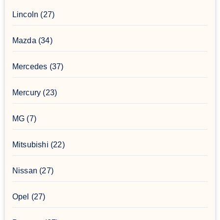
Lincoln
(27)
Mazda
(34)
Mercedes
(37)
Mercury
(23)
MG
(7)
Mitsubishi
(22)
Nissan
(27)
Opel
(27)