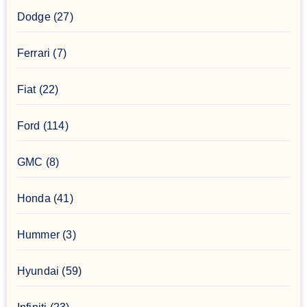
Dodge
(27)
Ferrari
(7)
Fiat
(22)
Ford
(114)
GMC
(8)
Honda
(41)
Hummer
(3)
Hyundai
(59)