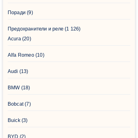
Поради
(9)
Предохранители и реле
(1 126)
Acura
(20)
Alfa Romeo
(10)
Audi
(13)
BMW
(18)
Bobcat
(7)
Buick
(3)
BYD
(2)