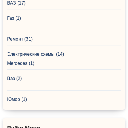
ВАЗ
(17)
Газ
(1)
Ремонт
(31)
Электрические схемы
(14)
Mercedes
(1)
Ваз
(2)
Юмор
(1)
Вибір Мови