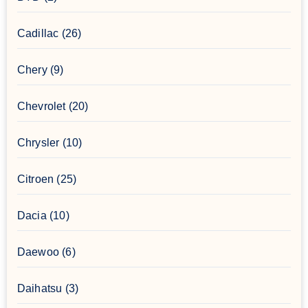
Cadillac
(26)
Chery
(9)
Chevrolet
(20)
Chrysler
(10)
Citroen
(25)
Dacia
(10)
Daewoo
(6)
Daihatsu
(3)