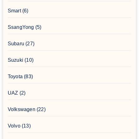
Smart
(6)
SsangYong
(5)
Subaru
(27)
Suzuki
(10)
Toyota
(83)
UAZ
(2)
Volkswagen
(22)
Volvo
(13)