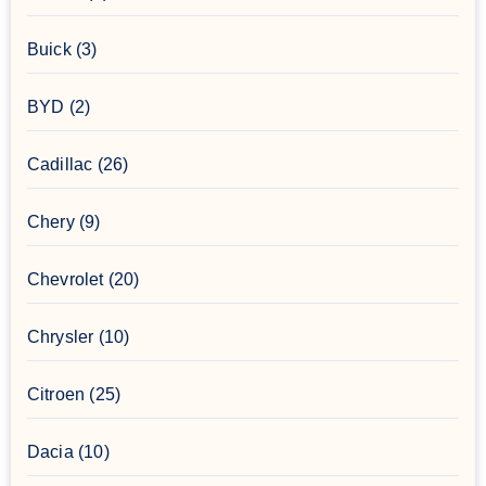
Buick
(3)
BYD
(2)
Cadillac
(26)
Chery
(9)
Chevrolet
(20)
Chrysler
(10)
Citroen
(25)
Dacia
(10)