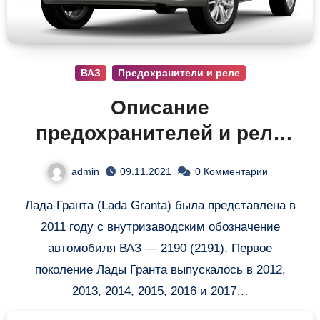
ВАЗ
Предохранители и реле
Описание
предохранителей и реле
Лада Гранта
admin
09.11.2021
0 Комментарии
Лада Гранта (Lada Granta) была представлена в
2011 году с внутризаводским обозначение
автомобиля ВАЗ — 2190 (2191). Первое
поколение Лады Гранта выпускалось в 2012,
2013, 2014, 2015, 2016 и 2017…