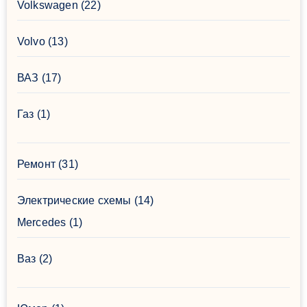
Volkswagen
(22)
Volvo
(13)
ВАЗ
(17)
Газ
(1)
Ремонт
(31)
Электрические схемы
(14)
Mercedes
(1)
Ваз
(2)