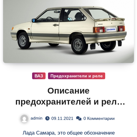
ВАЗ
Предохранители и реле
Описание
предохранителей и реле
ВАЗ 2114 2115 2113
admin
09.11.2021
0 Комментарии
Лада Самара, это общее обозначение