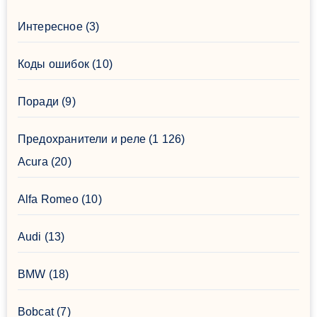
Интересное
(3)
Коды ошибок
(10)
Поради
(9)
Предохранители и реле
(1 126)
Acura
(20)
Alfa Romeo
(10)
Audi
(13)
BMW
(18)
Bobcat
(7)