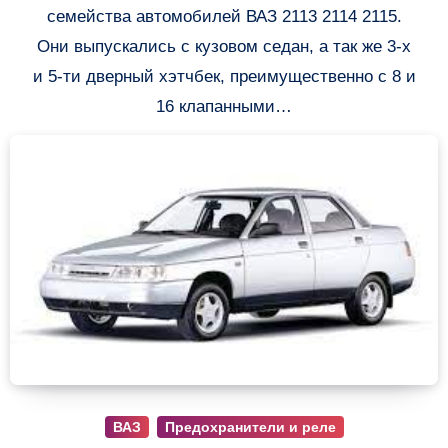
семейства автомобилей ВАЗ 2113 2114 2115.
Они выпускались с кузовом седан, а так же 3-х
и 5-ти дверный хэтчбек, преимущественно с 8 и
16 клапанными…
ВАЗ
Предохранители и реле