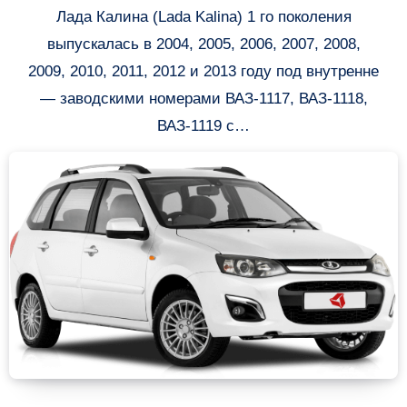
Лада Калина (Lada Kalina) 1 го поколения
выпускалась в 2004, 2005, 2006, 2007, 2008,
2009, 2010, 2011, 2012 и 2013 году под внутренне
— заводскими номерами ВАЗ-1117, ВАЗ-1118,
ВАЗ-1119 с…