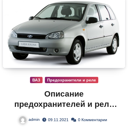
ВАЗ
Предохранители и реле
Описание
предохранителей и реле
Лада Калина
admin
09.11.2021
0 Комментарии