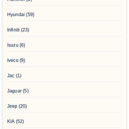
Hyundai
(59)
Infiniti
(23)
Isuzu
(6)
Iveco
(9)
Jac
(1)
Jaguar
(5)
Jeep
(20)
KIA
(52)