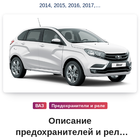
2014, 2015, 2016, 2017,…
ВАЗ
Предохранители и реле
Описание
предохранителей и реле