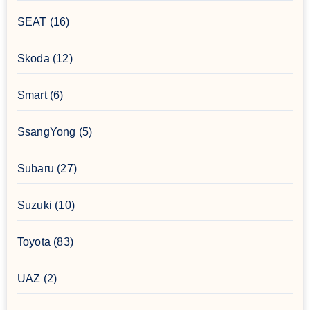
SEAT
(16)
Skoda
(12)
Smart
(6)
SsangYong
(5)
Subaru
(27)
Suzuki
(10)
Toyota
(83)
UAZ
(2)