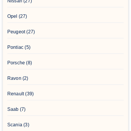
Nissan
(27)
Opel
(27)
Peugeot
(27)
Pontiac
(5)
Porsche
(8)
Ravon
(2)
Renault
(39)
Saab
(7)
Scania
(3)