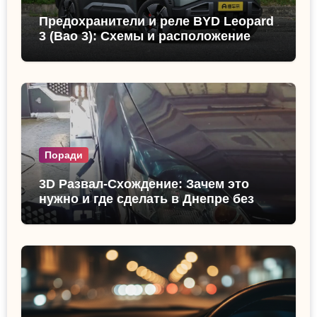
Предохранители и реле BYD Leopard
3 (Bao 3): Схемы и расположение
Поради
3D Развал-Схождение: Зачем это
нужно и где сделать в Днепре без
очереди?