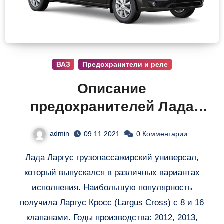
ВАЗ
Предохранители и реле
Описание
предохранителей Лада
Ларгус
admin
09.11.2021
0 Комментарии
Лада Ларгус грузопассажирский универсал,
который выпускался в различных вариантах
исполнения. Наибольшую популярность
получила Ларгус Кросс (Largus Cross) с 8 и 16
клапанами. Годы производства: 2012, 2013,