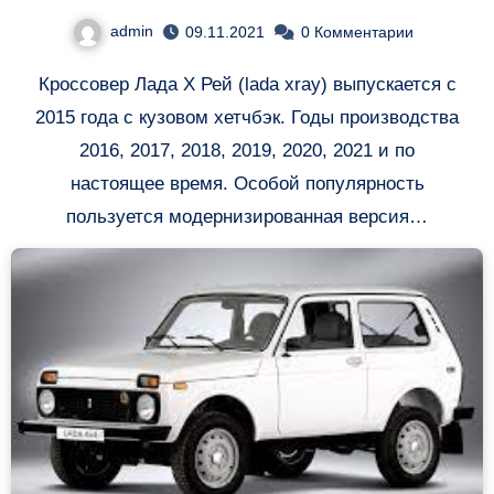
Lada xray
admin
09.11.2021
0 Комментарии
Кроссовер Лада Х Рей (lada xray) выпускается с
2015 года с кузовом хетчбэк. Годы производства
2016, 2017, 2018, 2019, 2020, 2021 и по
настоящее время. Особой популярность
пользуется модернизированная версия…