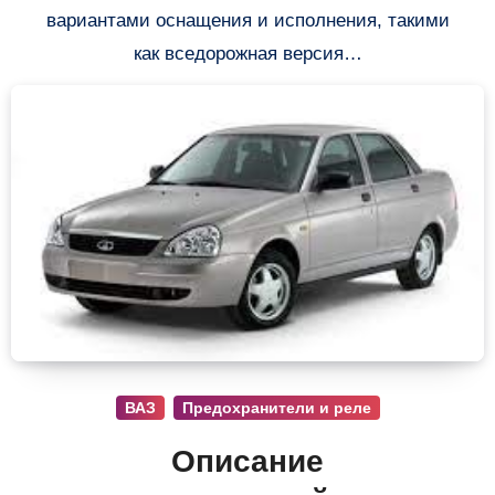
вариантами оснащения и исполнения, такими
как вседорожная версия…
ВАЗ
Предохранители и реле
Описание