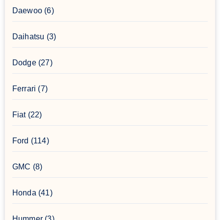
Daewoo
(6)
Daihatsu
(3)
Dodge
(27)
Ferrari
(7)
Fiat
(22)
Ford
(114)
GMC
(8)
Honda
(41)
Hummer
(3)