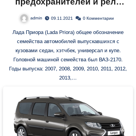
предохранителей и реле
Лада Приора
admin
09.11.2021
0 Комментарии
Лада Приора (Lada Priora) общее обозначение
семейства автомобилей выпускавшихся с
кузовами седан, хэтчбек, универсал и купе.
Головной машиной семейства был ВАЗ-2170.
Годы выпуска: 2007, 2008, 2009, 2010, 2011, 2012,
2013,…