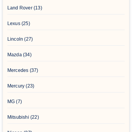
Land Rover
(13)
Lexus
(25)
Lincoln
(27)
Mazda
(34)
Mercedes
(37)
Mercury
(23)
MG
(7)
Mitsubishi
(22)