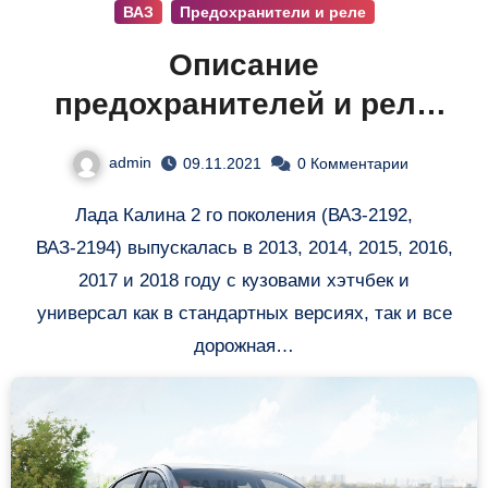
ВАЗ
Предохранители и реле
Описание
предохранителей и реле
Лада Калина 2
admin
09.11.2021
0 Комментарии
Лада Калина 2 го поколения (ВАЗ-2192,
ВАЗ-2194) выпускалась в 2013, 2014, 2015, 2016,
2017 и 2018 году с кузовами хэтчбек и
универсал как в стандартных версиях, так и все
дорожная…