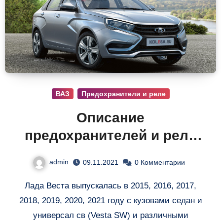
ВАЗ
Предохранители и реле
Описание
предохранителей и реле
Лада Веста
admin
09.11.2021
0 Комментарии
Лада Веста выпускалась в 2015, 2016, 2017,
2018, 2019, 2020, 2021 году с кузовами седан и
универсал св (Vesta SW) и различными