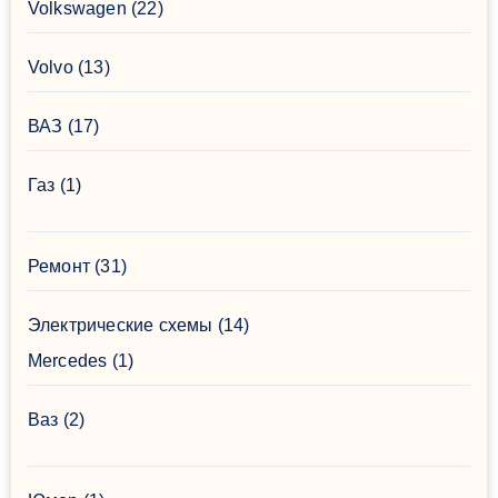
Volkswagen
(22)
Volvo
(13)
ВАЗ
(17)
Газ
(1)
Ремонт
(31)
Электрические схемы
(14)
Mercedes
(1)
Ваз
(2)