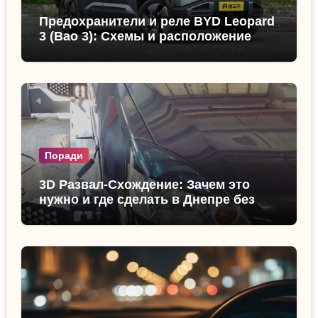
Предохранители и реле BYD Leopard
3 (Bao 3): Схемы и расположение
Поради
3D Развал-Схождение: Зачем это
нужно и где сделать в Днепре без
очереди?