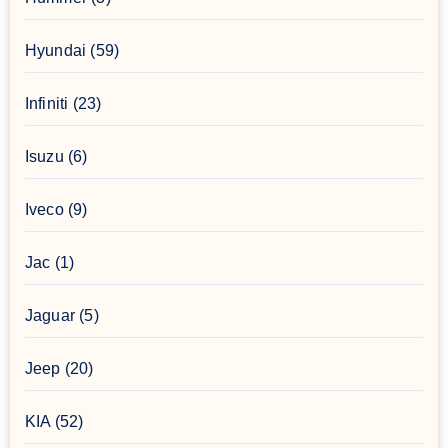
Hyundai
(59)
Infiniti
(23)
Isuzu
(6)
Iveco
(9)
Jac
(1)
Jaguar
(5)
Jeep
(20)
KIA
(52)