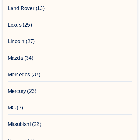
Land Rover
(13)
Lexus
(25)
Lincoln
(27)
Mazda
(34)
Mercedes
(37)
Mercury
(23)
MG
(7)
Mitsubishi
(22)