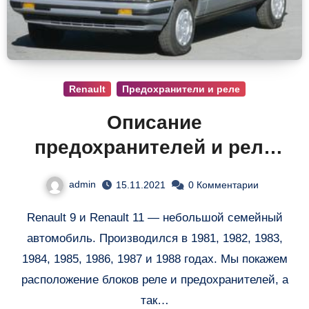
Renault
Предохранители и реле
Описание
предохранителей и реле
Рено 11 и 9
admin
15.11.2021
0 Комментарии
Renault 9 и Renault 11 — небольшой семейный
автомобиль. Производился в 1981, 1982, 1983,
1984, 1985, 1986, 1987 и 1988 годах. Мы покажем
расположение блоков реле и предохранителей, а
так…