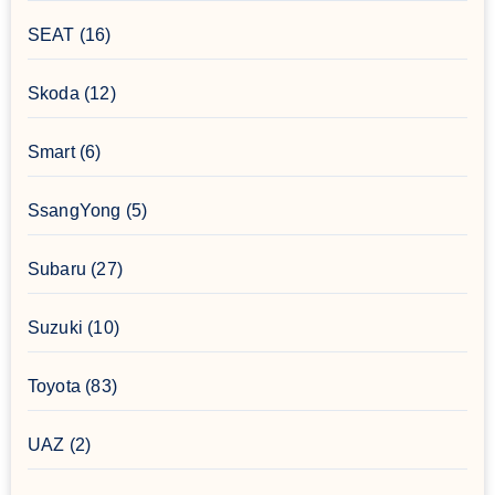
SEAT
(16)
Skoda
(12)
Smart
(6)
SsangYong
(5)
Subaru
(27)
Suzuki
(10)
Toyota
(83)
UAZ
(2)