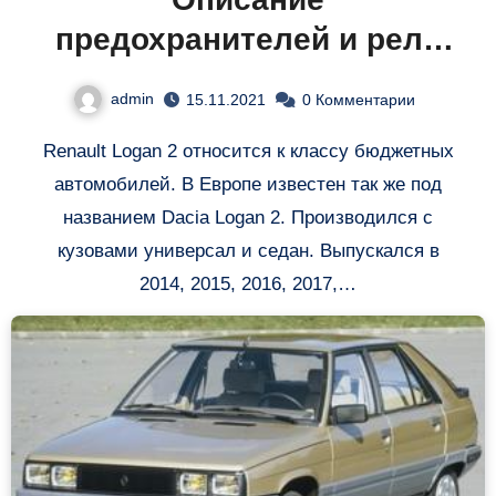
предохранителей и реле
Рено Логан II
admin
15.11.2021
0 Комментарии
Renault Logan 2 относится к классу бюджетных
автомобилей. В Европе известен так же под
названием Dacia Logan 2. Производился с
кузовами универсал и седан. Выпускался в
2014, 2015, 2016, 2017,…