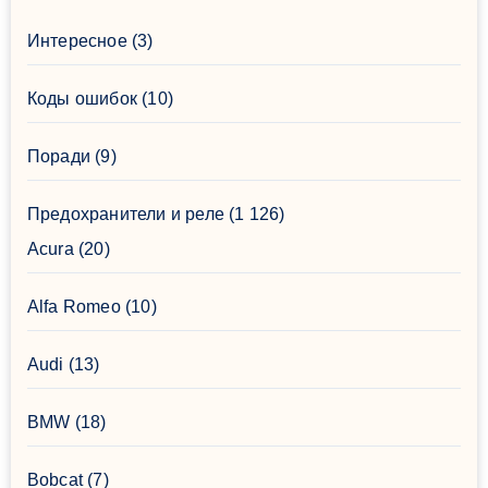
Интересное
(3)
Коды ошибок
(10)
Поради
(9)
Предохранители и реле
(1 126)
Acura
(20)
Alfa Romeo
(10)
Audi
(13)
BMW
(18)
Bobcat
(7)