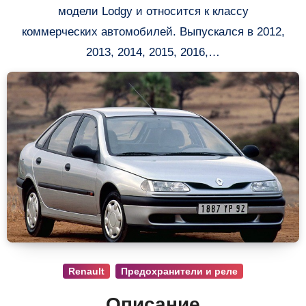
модели Lodgy и относится к классу
коммерческих автомобилей. Выпускался в 2012,
2013, 2014, 2015, 2016,…
Renault
Предохранители и реле
Описание