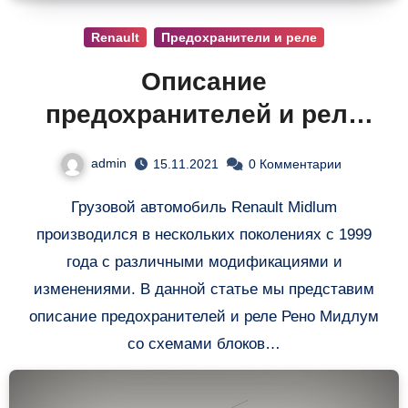
Renault
Предохранители и реле
Описание
предохранителей и реле
Рено Мидлум
admin
15.11.2021
0 Комментарии
Грузовой автомобиль Renault Midlum
производился в нескольких поколениях с 1999
года с различными модификациями и
изменениями. В данной статье мы представим
описание предохранителей и реле Рено Мидлум
со схемами блоков…