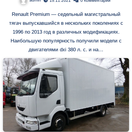
admin
15.11.2021
0 Комментарии
Renault Premium — седельный магистральный
тягач выпускавшийся в нескольких поколениях с
1996 по 2013 год в различных модификациях.
Наибольшую популярность получили модели с
двигателями dxi 380 л. с. и на…