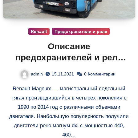
Renault
Предохранители и реле
Описание
предохранителей и реле
Рено Магнум
admin
15.11.2021
0 Комментарии
Renault Magnum — магистральный седельный
тягач производившийся в четырех поколения с
1990 по 2014 год с различными объемами
двигателя. Наибольшую популярность получили
двигатели рено магнум dxi с мощностью 440,
460…