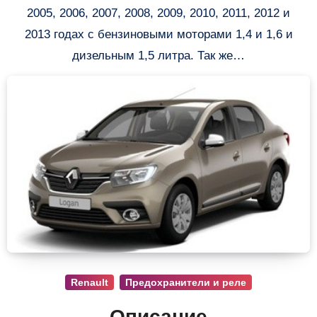
2005, 2006, 2007, 2008, 2009, 2010, 2011, 2012 и
2013 годах с бензиновыми моторами 1,4 и 1,6 и
дизельным 1,5 литра. Так же…
Renault
Предохранители и реле
Описание