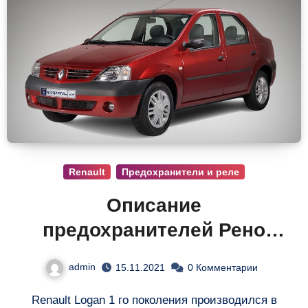
Renault
Предохранители и реле
Описание
предохранителей Рено
Логан
admin
15.11.2021
0 Комментарии
Renault Logan 1 го поколения производился в