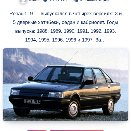
Renault 19 — выпускался в четырех версиях: 3 и
5 дверные хэтчбеки, седан и кабриолет. Годы
выпуска: 1988, 1989, 1990, 1991, 1992, 1993,
1994, 1995, 1996, 1996 и 1997. За…