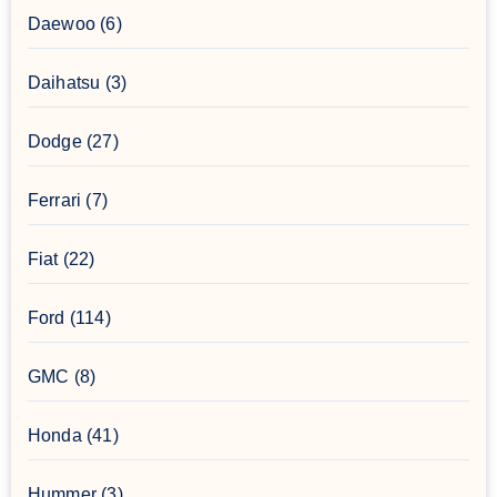
Daewoo
(6)
Daihatsu
(3)
Dodge
(27)
Ferrari
(7)
Fiat
(22)
Ford
(114)
GMC
(8)
Honda
(41)
Hummer
(3)