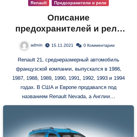
Renault
Предохранители и реле
Описание
предохранителей и реле
Рено 21
admin
15.11.2021
0 Комментарии
Renault 21, среднеразмерный автомобиль
французской компании, выпускался в 1986,
1987, 1988, 1989, 1990, 1991, 1992, 1993 и 1994
годах. В США и Европе продавался под
названием Renault Nevada, а Англии…