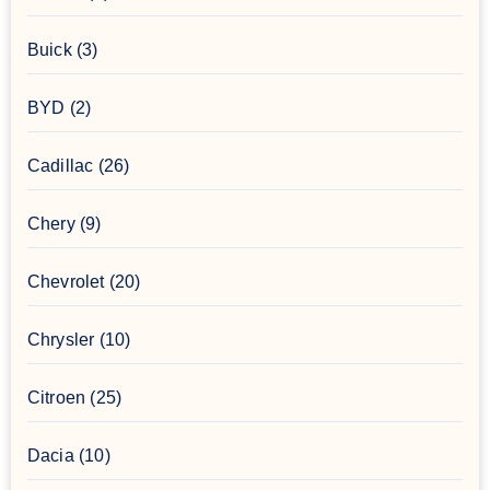
Buick
(3)
BYD
(2)
Cadillac
(26)
Chery
(9)
Chevrolet
(20)
Chrysler
(10)
Citroen
(25)
Dacia
(10)