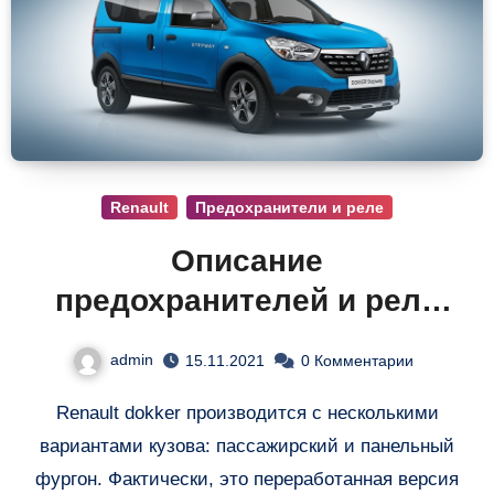
Renault
Предохранители и реле
Описание
предохранителей и реле
Renault dokker
admin
15.11.2021
0 Комментарии
Renault dokker производится с несколькими
вариантами кузова: пассажирский и панельный
фургон. Фактически, это переработанная версия