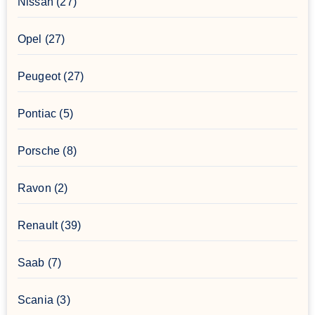
Nissan
(27)
Opel
(27)
Peugeot
(27)
Pontiac
(5)
Porsche
(8)
Ravon
(2)
Renault
(39)
Saab
(7)
Scania
(3)