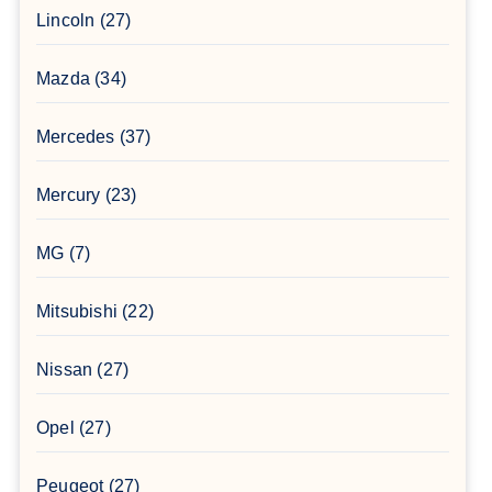
Lincoln
(27)
Mazda
(34)
Mercedes
(37)
Mercury
(23)
MG
(7)
Mitsubishi
(22)
Nissan
(27)
Opel
(27)
Peugeot
(27)