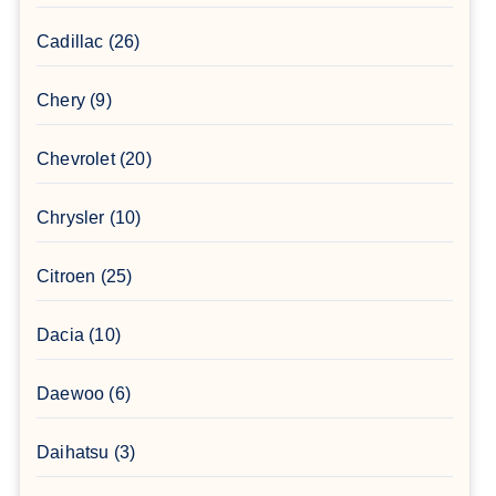
Cadillac
(26)
Chery
(9)
Chevrolet
(20)
Chrysler
(10)
Citroen
(25)
Dacia
(10)
Daewoo
(6)
Daihatsu
(3)