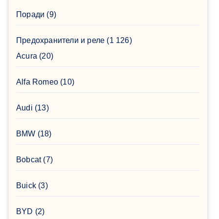
Поради
(9)
Предохранители и реле
(1 126)
Acura
(20)
Alfa Romeo
(10)
Audi
(13)
BMW
(18)
Bobcat
(7)
Buick
(3)
BYD
(2)