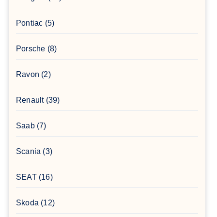
Pontiac
(5)
Porsche
(8)
Ravon
(2)
Renault
(39)
Saab
(7)
Scania
(3)
SEAT
(16)
Skoda
(12)