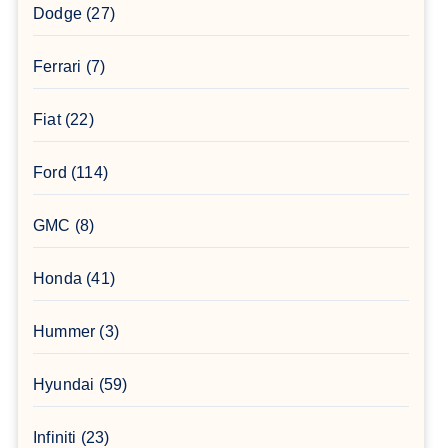
Dodge
(27)
Ferrari
(7)
Fiat
(22)
Ford
(114)
GMC
(8)
Honda
(41)
Hummer
(3)
Hyundai
(59)
Infiniti
(23)