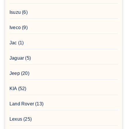
Isuzu
(6)
Iveco
(9)
Jac
(1)
Jaguar
(5)
Jeep
(20)
KIA
(52)
Land Rover
(13)
Lexus
(25)