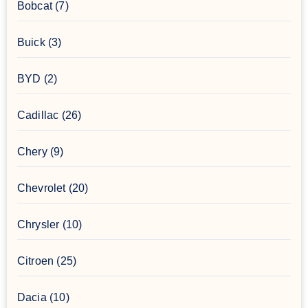
Bobcat
(7)
Buick
(3)
BYD
(2)
Cadillac
(26)
Chery
(9)
Chevrolet
(20)
Chrysler
(10)
Citroen
(25)
Dacia
(10)