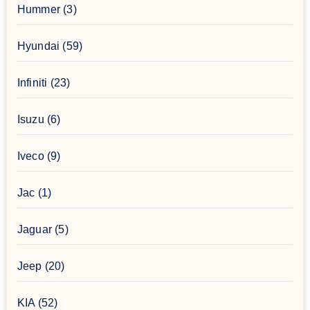
Hummer
(3)
Hyundai
(59)
Infiniti
(23)
Isuzu
(6)
Iveco
(9)
Jac
(1)
Jaguar
(5)
Jeep
(20)
KIA
(52)