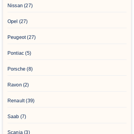
Nissan
(27)
Opel
(27)
Peugeot
(27)
Pontiac
(5)
Porsche
(8)
Ravon
(2)
Renault
(39)
Saab
(7)
Scania
(3)