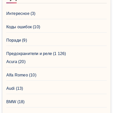
Интересное
(3)
Коды ошибок
(10)
Поради
(9)
Предохранители и реле
(1 126)
Acura
(20)
Alfa Romeo
(10)
Audi
(13)
BMW
(18)