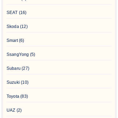
SEAT
(16)
Skoda
(12)
Smart
(6)
SsangYong
(5)
Subaru
(27)
Suzuki
(10)
Toyota
(83)
UAZ
(2)