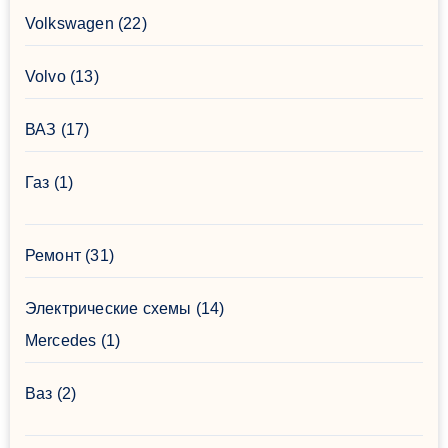
Volkswagen
(22)
Volvo
(13)
ВАЗ
(17)
Газ
(1)
Ремонт
(31)
Электрические схемы
(14)
Mercedes
(1)
Ваз
(2)