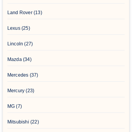
Land Rover
(13)
Lexus
(25)
Lincoln
(27)
Mazda
(34)
Mercedes
(37)
Mercury
(23)
MG
(7)
Mitsubishi
(22)