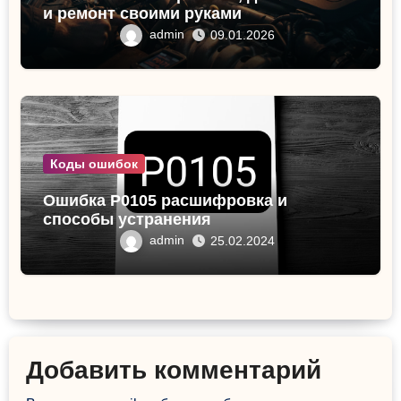
и ремонт своими руками
admin
09.01.2026
Коды ошибок
Ошибка P0105 расшифровка и
способы устранения
admin
25.02.2024
Добавить комментарий