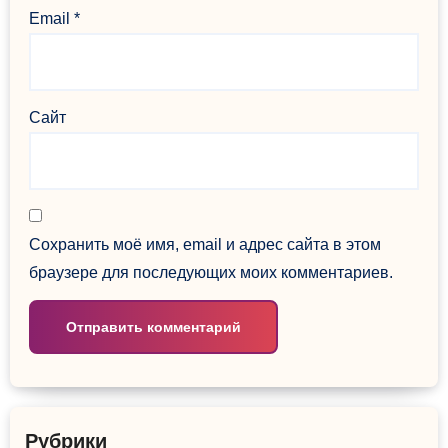
Email
*
Сайт
Сохранить моё имя, email и адрес сайта в этом
браузере для последующих моих комментариев.
Рубрики