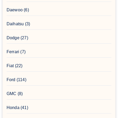
Daewoo
(6)
Daihatsu
(3)
Dodge
(27)
Ferrari
(7)
Fiat
(22)
Ford
(114)
GMC
(8)
Honda
(41)