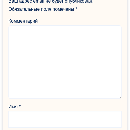
Ваш адрес email не будет опубликован.
Обязательные поля помечены
*
Комментарий
Имя
*