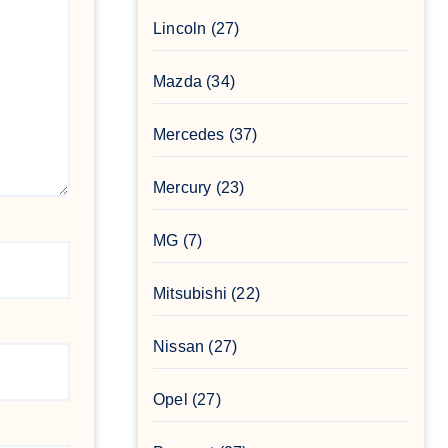
Lincoln
(27)
Mazda
(34)
Mercedes
(37)
Mercury
(23)
MG
(7)
Mitsubishi
(22)
Nissan
(27)
Opel
(27)