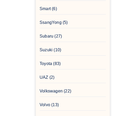
Smart
(6)
SsangYong
(5)
Subaru
(27)
Suzuki
(10)
Toyota
(83)
UAZ
(2)
Volkswagen
(22)
Volvo
(13)