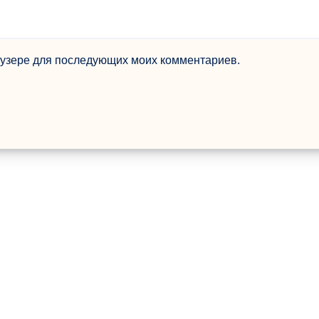
раузере для последующих моих комментариев.