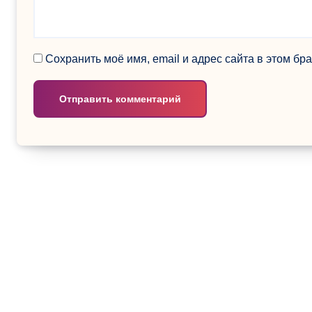
Сохранить моё имя, email и адрес сайта в этом б