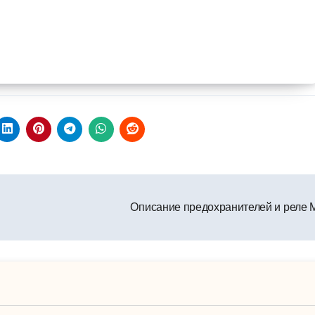
Описание предохранителей и реле 