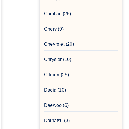
Cadillac
(26)
Chery
(9)
Chevrolet
(20)
Chrysler
(10)
Citroen
(25)
Dacia
(10)
Daewoo
(6)
Daihatsu
(3)