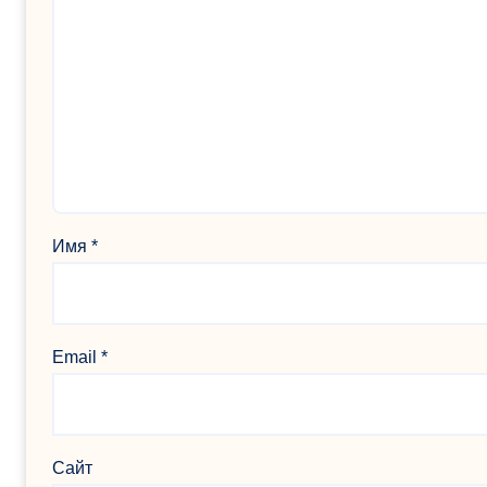
Имя
*
Email
*
Сайт