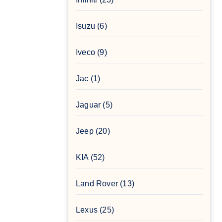
Isuzu
(6)
Iveco
(9)
Jac
(1)
Jaguar
(5)
Jeep
(20)
KIA
(52)
Land Rover
(13)
Lexus
(25)