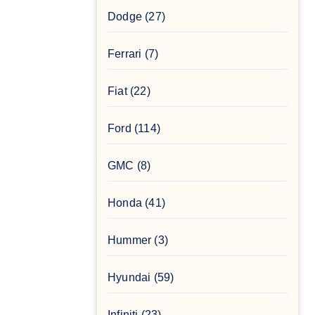
Dodge
(27)
Ferrari
(7)
Fiat
(22)
Ford
(114)
GMC
(8)
Honda
(41)
Hummer
(3)
Hyundai
(59)
Infiniti
(23)