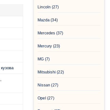
Lincoln
(27)
Mazda
(34)
Mercedes
(37)
Mercury
(23)
MG
(7)
 кузова
Mitsubishi
(22)
,
Nissan
(27)
Opel
(27)