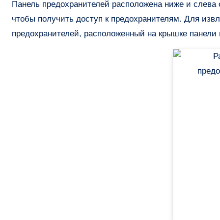
Панель предохранителей расположена ниже и слева о
чтобы получить доступ к предохранителям. Для изв
предохранителей, расположенный на крышке панели 