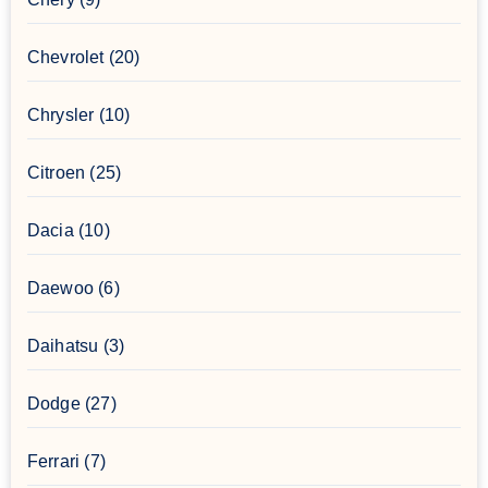
Chevrolet
(20)
Chrysler
(10)
Citroen
(25)
Dacia
(10)
Daewoo
(6)
Daihatsu
(3)
Dodge
(27)
Ferrari
(7)