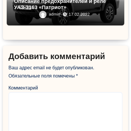
Описание предохранителей и реле
УАЗ-3163 «Патриот»
admin
17.02.2022
Добавить комментарий
Ваш адрес email не будет опубликован.
Обязательные поля помечены
*
Комментарий