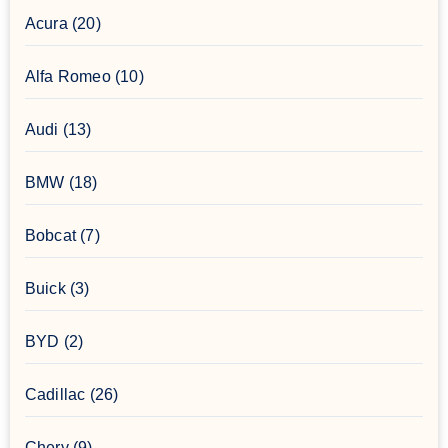
Acura
(20)
Alfa Romeo
(10)
Audi
(13)
BMW
(18)
Bobcat
(7)
Buick
(3)
BYD
(2)
Cadillac
(26)
Chery
(9)