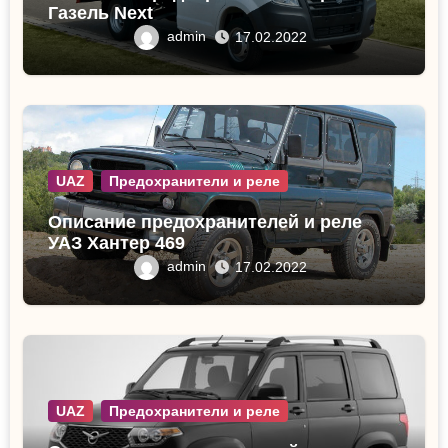
Газель Next
admin
17.02.2022
UAZ
Предохранители и реле
Описание предохранителей и реле
УАЗ Хантер 469
admin
17.02.2022
UAZ
Предохранители и реле