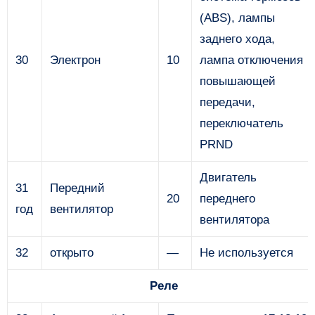
(ABS), лампы
заднего хода,
30
Электрон
10
лампа отключения
повышающей
передачи,
переключатель
PRND
Двигатель
31
Передний
20
переднего
год
вентилятор
вентилятора
32
открыто
—
Не используется
Реле