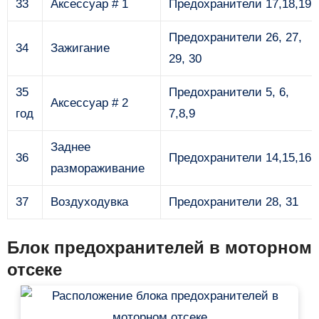
33
Аксессуар # 1
Предохранители 17,18,19
Предохранители 26, 27,
34
Зажигание
29, 30
35
Предохранители 5, 6,
Аксессуар # 2
год
7,8,9
Заднее
36
Предохранители 14,15,16
размораживание
37
Воздуходувка
Предохранители 28, 31
Блок предохранителей в моторном
отсеке