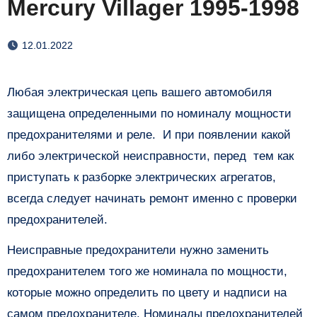
Mercury Villager 1995-1998
12.01.2022
Любая электрическая цепь вашего автомобиля
защищена определенными по номиналу мощности
предохранителями и реле. И при появлении какой
либо электрической неисправности, перед тем как
приступать к разборке электрических агрегатов,
всегда следует начинать ремонт именно с проверки
предохранителей.
Неисправные предохранители нужно заменить
предохранителем того же номинала по мощности,
которые можно определить по цвету и надписи на
самом предохранителе. Номиналы предохранителей