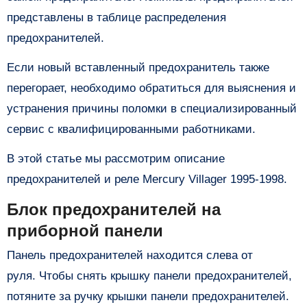
представлены в таблице распределения
предохранителей.
Если новый вставленный предохранитель также
перегорает, необходимо обратиться для выяснения и
устранения причины поломки в специализированный
сервис с квалифицированными работниками.
В этой статье мы рассмотрим описание
предохранителей и реле Mercury Villager 1995-1998.
Блок предохранителей на
приборной панели
Панель предохранителей находится слева от
руля. Чтобы снять крышку панели предохранителей,
потяните за ручку крышки панели предохранителей.