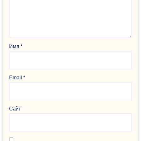
Имя
*
Email
*
Сайт