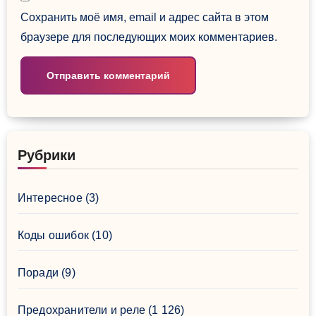
Сохранить моё имя, email и адрес сайта в этом
браузере для последующих моих комментариев.
Рубрики
Интересное
(3)
Коды ошибок
(10)
Поради
(9)
Предохранители и реле
(1 126)