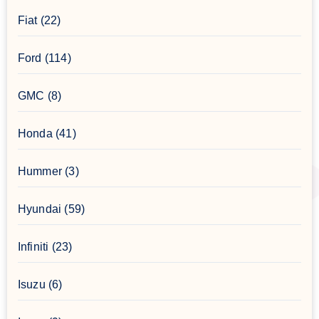
Fiat
(22)
Ford
(114)
GMC
(8)
Honda
(41)
Hummer
(3)
Hyundai
(59)
Infiniti
(23)
Isuzu
(6)