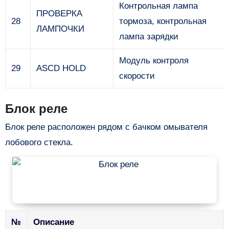
Контрольная лампа
ПРОВЕРКА
28
тормоза, контрольная
ЛАМПОЧКИ
лампа зарядки
Модуль контроля
29
ASCD HOLD
скорости
Блок реле
Блок реле расположен рядом с бачком омывателя
лобового стекла.
№
Описание