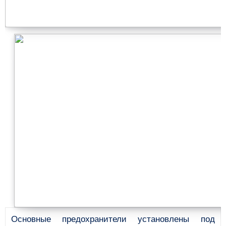
Основные предохранители установлены под