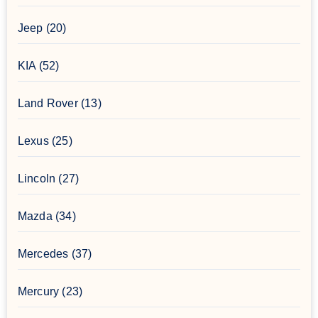
Jeep
(20)
KIA
(52)
Land Rover
(13)
Lexus
(25)
Lincoln
(27)
Mazda
(34)
Mercedes
(37)
Mercury
(23)