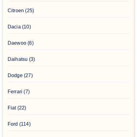
Citroen
(25)
Dacia
(10)
Daewoo
(6)
Daihatsu
(3)
Dodge
(27)
Ferrari
(7)
Fiat
(22)
Ford
(114)