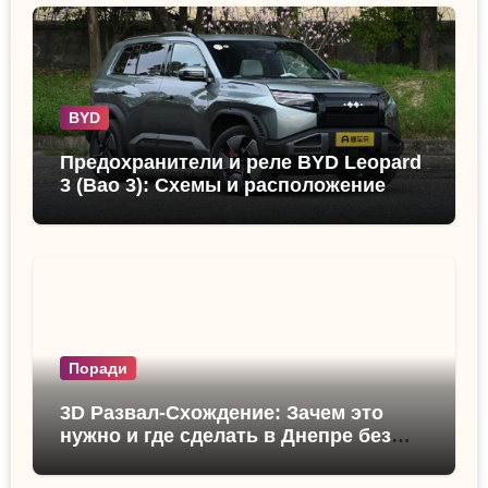
BYD
Предохранители и реле BYD Leopard
3 (Bao 3): Схемы и расположение
Поради
3D Развал-Схождение: Зачем это
нужно и где сделать в Днепре без
очереди?