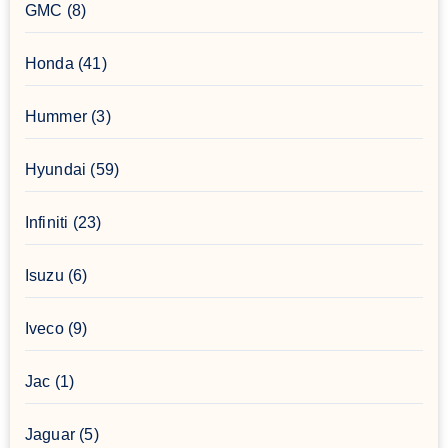
GMC
(8)
Honda
(41)
Hummer
(3)
Hyundai
(59)
Infiniti
(23)
Isuzu
(6)
Iveco
(9)
Jac
(1)
Jaguar
(5)