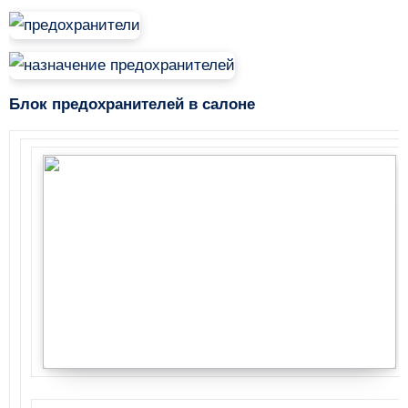
Блок предохранителей в салоне