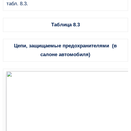
табл. 8.3.
Таблица 8.3
Цепи, защищаемые предохранителями
(в
салоне автомобиля)