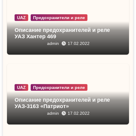
UAZ
Предохранители и реле
Описание предохранителей и реле
УАЗ Хантер 469
admin
17.02.2022
UAZ
Предохранители и реле
Описание предохранителей и реле
УАЗ-3163 «Патриот»
admin
17.02.2022