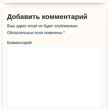
Добавить комментарий
Ваш адрес email не будет опубликован.
Обязательные поля помечены
*
Комментарий