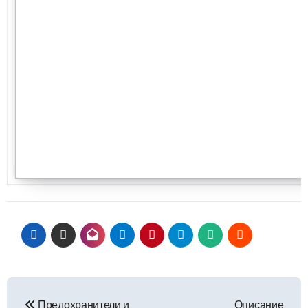
Навигация
Предохранители и
Описание