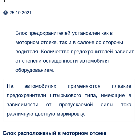
25.10.2021
Блок предохранителей установлен как в
моторном отсеке, так и в салоне со стороны
водителя. Количество предохранителей зависит
от степени оснащенности автомобиля
оборудованием.
На автомобилях применяются плавкие
предохранители штырькового типа, имеющие в
зависимости от пропускаемой силы тока
различную цветную маркировку.
Блок расположеный в моторном отсеке