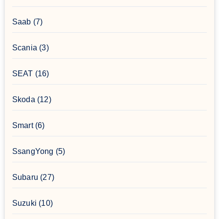
Saab
(7)
Scania
(3)
SEAT
(16)
Skoda
(12)
Smart
(6)
SsangYong
(5)
Subaru
(27)
Suzuki
(10)