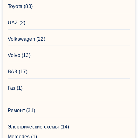
Toyota
(83)
UAZ
(2)
Volkswagen
(22)
Volvo
(13)
ВАЗ
(17)
Газ
(1)
Ремонт
(31)
Электрические схемы
(14)
Mercedes
(1)