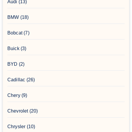
Audi
(13)
BMW
(18)
Bobcat
(7)
Buick
(3)
BYD
(2)
Cadillac
(26)
Chery
(9)
Chevrolet
(20)
Chrysler
(10)