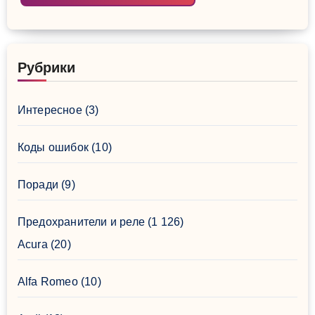
Рубрики
Интересное
(3)
Коды ошибок
(10)
Поради
(9)
Предохранители и реле
(1 126)
Acura
(20)
Alfa Romeo
(10)