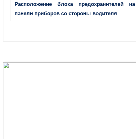
Расположение блока предохранителей на
панели приборов со стороны водителя