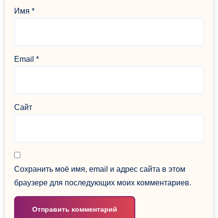
Имя
*
Email
*
Сайт
Сохранить моё имя, email и адрес сайта в этом
браузере для последующих моих комментариев.