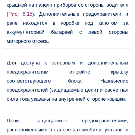
крышкой на панели приборов со стороны водителя
(
Рис. 8.15
). Дополнительные предохранители и
реле находятся в коробке под капотом за
аккумуляторной батареей с левой стороны
моторного отсека.
Для доступа к основным и дополнительным
предохранителям откройте крышку
соответствующего блока. Назначение
предохранителей (защищаемые цепи) и расчетная
сила тока указаны на внутренней стороне крышки.
Цепи, защищаемые предохранителями,
расположенными в салоне автомобиля, указаны в