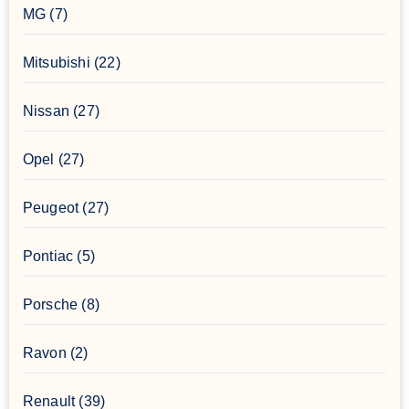
MG
(7)
Mitsubishi
(22)
Nissan
(27)
Opel
(27)
Peugeot
(27)
Pontiac
(5)
Porsche
(8)
Ravon
(2)
Renault
(39)