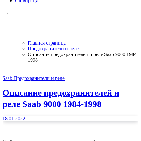
Співпраця
Главная страница
Предохранители и реле
Описание предохранителей и реле Saab 9000 1984-
1998
Saab
Предохранители и реле
Описание предохранителей и
реле Saab 9000 1984-1998
18.01.2022