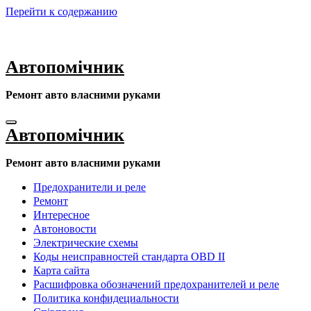
Перейти к содержанию
Автопомічник
Ремонт авто власними руками
Автопомічник
Ремонт авто власними руками
Предохранители и реле
Ремонт
Интересное
Автоновости
Электрические схемы
Коды неисправностей стандарта OBD II
Карта сайта
Расшифровка обозначений предохранителей и реле
Политика конфидециальности