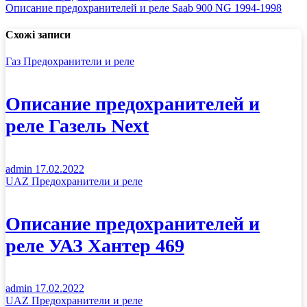
Описание предохранителей и реле Saab 900 NG 1994-1998
Схожі записи
Газ
Предохранители и реле
Описание предохранителей и
реле Газель Next
admin
17.02.2022
UAZ
Предохранители и реле
Описание предохранителей и
реле УАЗ Хантер 469
admin
17.02.2022
UAZ
Предохранители и реле