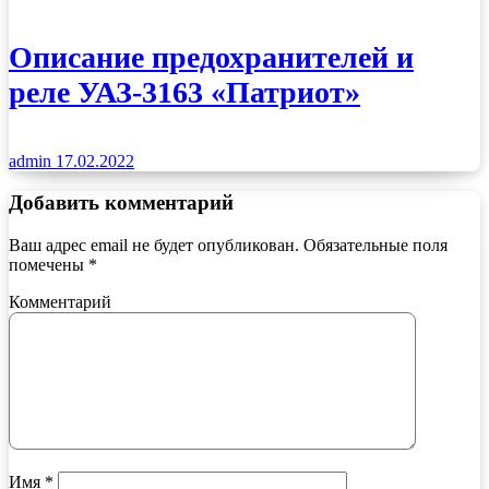
Описание предохранителей и
реле УАЗ-3163 «Патриот»
admin
17.02.2022
Добавить комментарий
Ваш адрес email не будет опубликован.
Обязательные поля
помечены
*
Комментарий
Имя
*