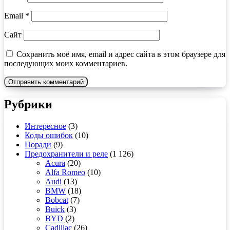
Email
*
Сайт
Сохранить моё имя, email и адрес сайта в этом браузере для
последующих моих комментариев.
Рубрики
Интересное
(3)
Коды ошибок
(10)
Поради
(9)
Предохранители и реле
(1 126)
Acura
(20)
Alfa Romeo
(10)
Audi
(13)
BMW
(18)
Bobcat
(7)
Buick
(3)
BYD
(2)
Cadillac
(26)