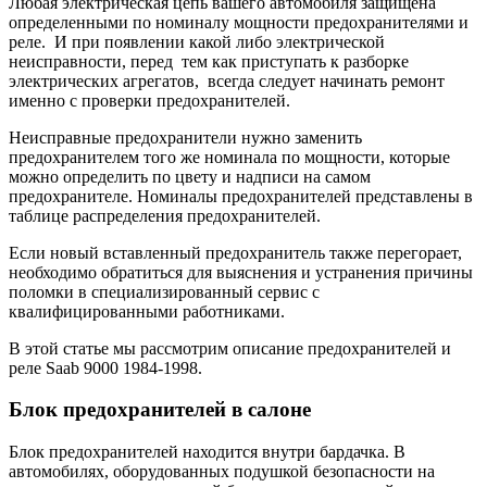
Любая электрическая цепь вашего автомобиля защищена
определенными по номиналу мощности предохранителями и
реле. И при появлении какой либо электрической
неисправности, перед тем как приступать к разборке
электрических агрегатов, всегда следует начинать ремонт
именно с проверки предохранителей.
Неисправные предохранители нужно заменить
предохранителем того же номинала по мощности, которые
можно определить по цвету и надписи на самом
предохранителе. Номиналы предохранителей представлены в
таблице распределения предохранителей.
Если новый вставленный предохранитель также перегорает,
необходимо обратиться для выяснения и устранения причины
поломки в специализированный сервис с
квалифицированными работниками.
В этой статье мы рассмотрим описание предохранителей и
реле Saab 9000 1984-1998.
Блок предохранителей в салоне
Блок предохранителей находится внутри бардачка. В
автомобилях, оборудованных подушкой безопасности на