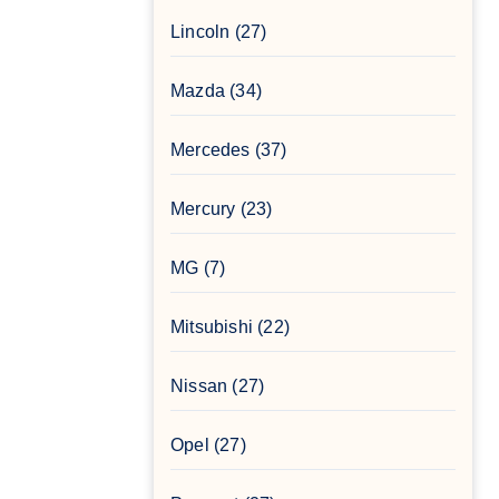
Lincoln
(27)
Mazda
(34)
Mercedes
(37)
Mercury
(23)
MG
(7)
Mitsubishi
(22)
Nissan
(27)
Opel
(27)