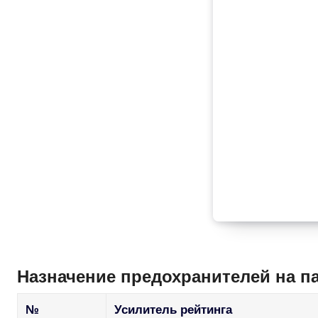
Назначение предохранителей на п
№
Усилитель рейтинга