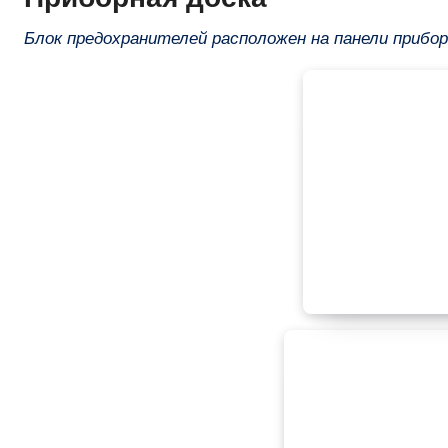
Блок предохранителей расположен на панели прибо