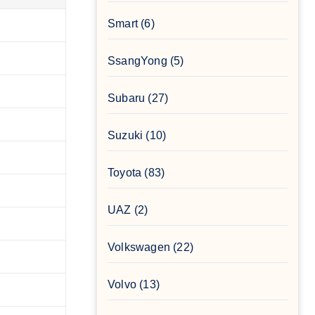
Smart
(6)
SsangYong
(5)
Subaru
(27)
Suzuki
(10)
Toyota
(83)
UAZ
(2)
Volkswagen
(22)
Volvo
(13)