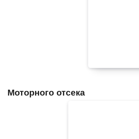
Моторного отсека