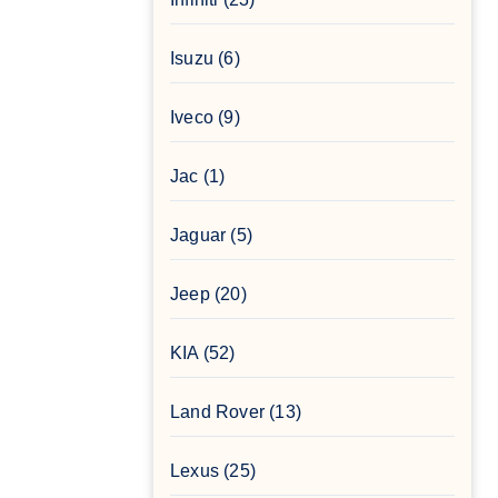
Isuzu
(6)
Iveco
(9)
Jac
(1)
Jaguar
(5)
Jeep
(20)
KIA
(52)
Land Rover
(13)
Lexus
(25)