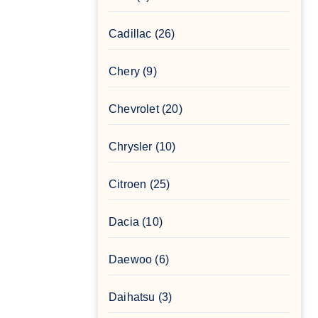
Cadillac
(26)
Chery
(9)
Chevrolet
(20)
Chrysler
(10)
Citroen
(25)
Dacia
(10)
Daewoo
(6)
Daihatsu
(3)