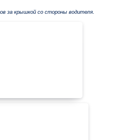
ров за крышкой со стороны водителя.