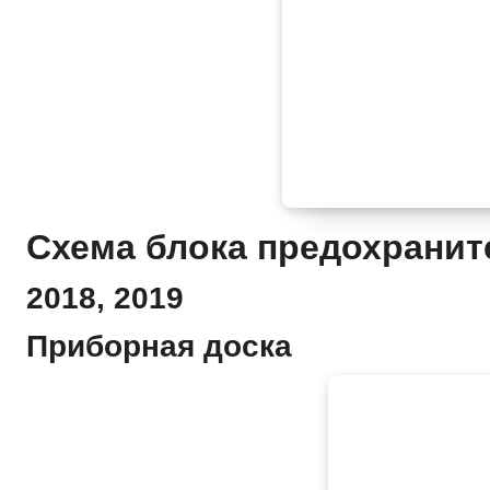
Схема блока предохранит
2018, 2019
Приборная доска