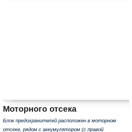
Моторного отсека
Блок предохранителей расположен в моторном
отсеке, рядом с аккумулятором (с правой