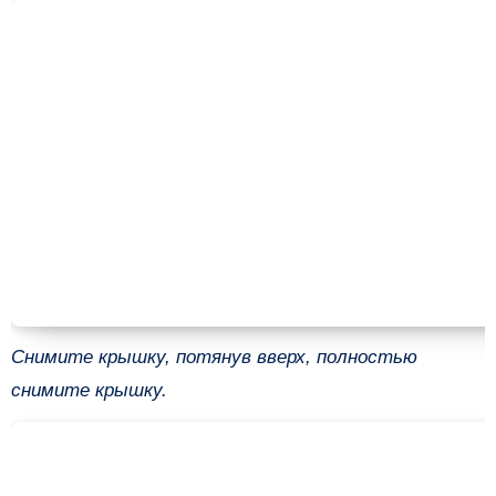
Снимите крышку, потянув вверх, полностью
снимите крышку.