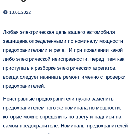
13.01.2022
Любая электрическая цепь вашего автомобиля
защищена определенными по номиналу мощности
предохранителями и реле. И при появлении какой
либо электрической неисправности, перед тем как
приступать к разборке электрических агрегатов,
всегда следует начинать ремонт именно с проверки
предохранителей.
Неисправные предохранители нужно заменить
предохранителем того же номинала по мощности,
которые можно определить по цвету и надписи на
самом предохранителе. Номиналы предохранителей