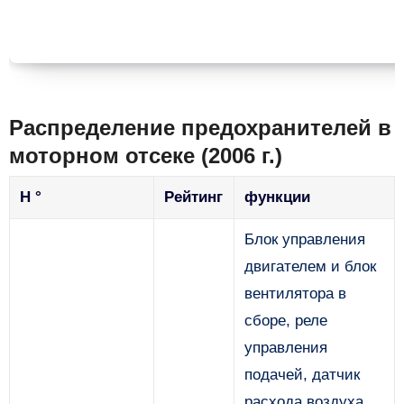
Распределение предохранителей в
моторном отсеке (2006 г.)
Н °
Рейтинг
функции
Блок управления
двигателем и блок
вентилятора в
сборе, реле
управления
подачей, датчик
расхода воздуха