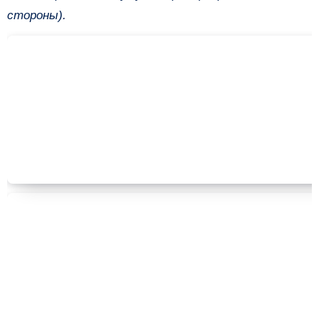
стороны).