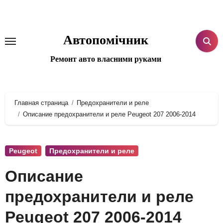
Перейти
к
содержанию
Автопомічник
Ремонт авто власними руками
Главная страница
Предохранители и реле
Описание предохранители и реле Peugeot 207 2006-2014
Peugeot
Предохранители и реле
Описание
предохранители и реле
Peugeot 207 2006-2014