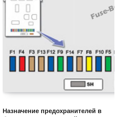
Назначение предохранителей в