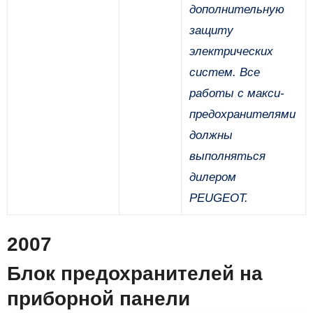
дополнительную
защиту
электрических
систем. Все
работы с макси-
предохранителями
должны
выполняться
дилером
PEUGEOT.
2007
Блок предохранителей на
приборной панели