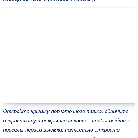
Откройте крышку перчаточного ящика, сдвиньте
направляющую открывания влево, чтобы выйти за
пределы первой выемки, полностью откройте