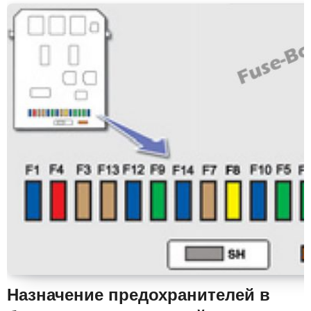
Назначение предохранителей в