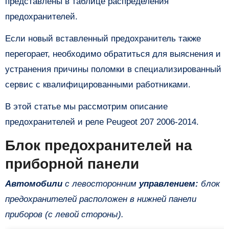
представлены в таблице распределения
предохранителей.
Если новый вставленный предохранитель также
перегорает, необходимо обратиться для выяснения и
устранения причины поломки в специализированный
сервис с квалифицированными работниками.
В этой статье мы рассмотрим описание
предохранителей и реле Peugeot 207 2006-2014.
Блок предохранителей на
приборной панели
Автомобили
с левосторонним
управлением:
блок
предохранителей расположен в нижней панели
приборов (с левой стороны).