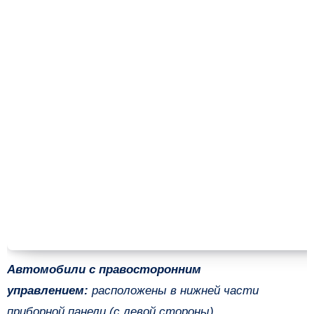
Автомобили с правосторонним
управлением:
расположены в нижней части
приборной панели (с левой стороны).