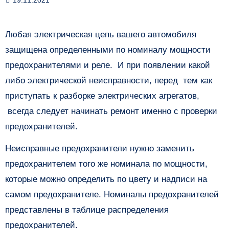
Любая электрическая цепь вашего автомобиля
защищена определенными по номиналу мощности
предохранителями и реле. И при появлении какой
либо электрической неисправности, перед тем как
приступать к разборке электрических агрегатов,
всегда следует начинать ремонт именно с проверки
предохранителей.
Неисправные предохранители нужно заменить
предохранителем того же номинала по мощности,
которые можно определить по цвету и надписи на
самом предохранителе. Номиналы предохранителей
представлены в таблице распределения
предохранителей.