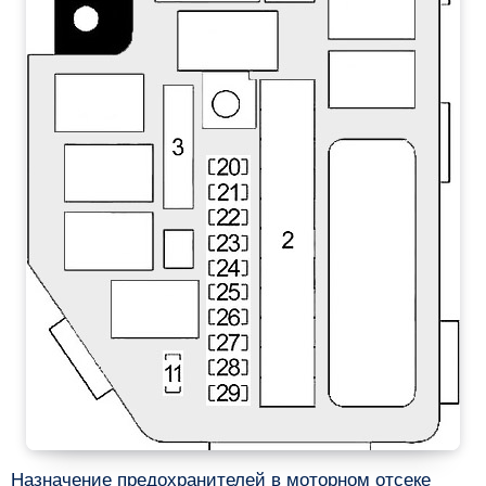
Назначение предохранителей в моторном отсеке