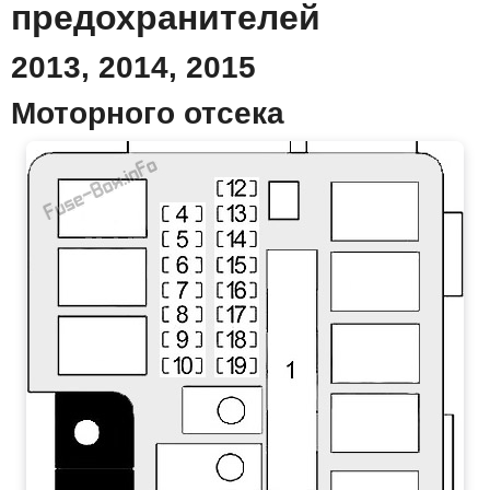
предохранителей
2013, 2014, 2015
Моторного отсека