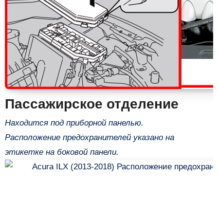
Пассажирское отделение
Находится под приборной панелью.
Расположение предохранителей указано на
этикетке на боковой панели.