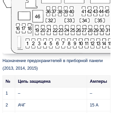
Назначение предохранителей в приборной панели
(2013, 2014, 2015)
№
Цепь защищена
Амперы
1
–
–
2
АЧГ
15 А