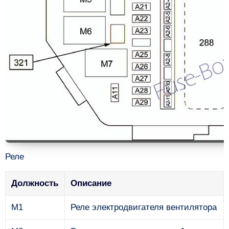
Реле
Должность
Описание
M1
Реле электродвигателя вентилятора