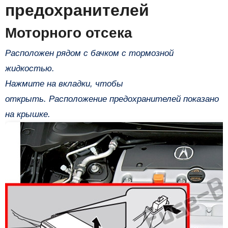
предохранителей
Моторного отсека
Расположен рядом с бачком с тормозной
жидкостью.
Нажмите на вкладки, чтобы
открыть. Расположение предохранителей показано
на крышке.