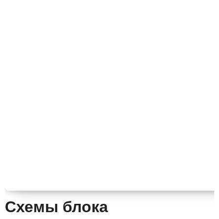
Схемы блока