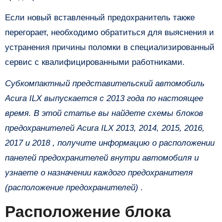
Если новый вставленный предохранитель также
перегорает, необходимо обратиться для выяснения и
устранения причины поломки в специализированный
сервис с квалифицированными работниками.
Субкомпактный представительский автомобиль
Acura ILX выпускается с 2013 года по настоящее
время. В этой статье вы найдете схемы блоков
предохранителей Acura ILX 2013, 2014, 2015, 2016,
2017 и 2018 , получите информацию о расположении
панелей предохранителей внутри автомобиля и
узнаете о назначении каждого предохранителя
(расположение предохранителей) .
Расположение блока