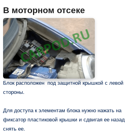
В моторном отсеке
Блок расположен под защитной крышкой с левой
стороны.
Для доступа к элементам блока нужно нажать на
фиксатор пластиковой крышки и сдвигая ее назад
снять ее.