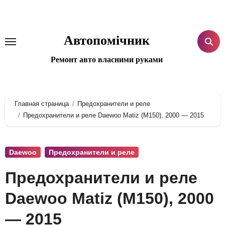
Перейти
к
содержанию
Автопомічник
Ремонт авто власними руками
Главная страница
Предохранители и реле
Предохранители и реле Daewoo Matiz (M150), 2000 — 2015
Daewoo
Предохранители и реле
Предохранители и реле
Daewoo Matiz (M150), 2000
— 2015