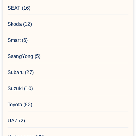
SEAT
(16)
Skoda
(12)
Smart
(6)
SsangYong
(5)
Subaru
(27)
Suzuki
(10)
Toyota
(83)
UAZ
(2)