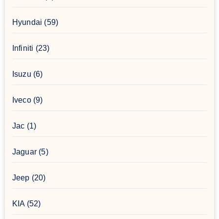
Hyundai
(59)
Infiniti
(23)
Isuzu
(6)
Iveco
(9)
Jac
(1)
Jaguar
(5)
Jeep
(20)
KIA
(52)