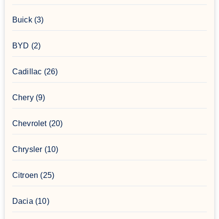
Buick
(3)
BYD
(2)
Cadillac
(26)
Chery
(9)
Chevrolet
(20)
Chrysler
(10)
Citroen
(25)
Dacia
(10)