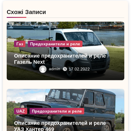
Схожі Записи
Газ
Предохранители и реле
Описание предохранителей и реле
Газель Next
admin
17.02.2022
UAZ
Предохранители и реле
Описание предохранителей и реле
УАЗ Хантер 469