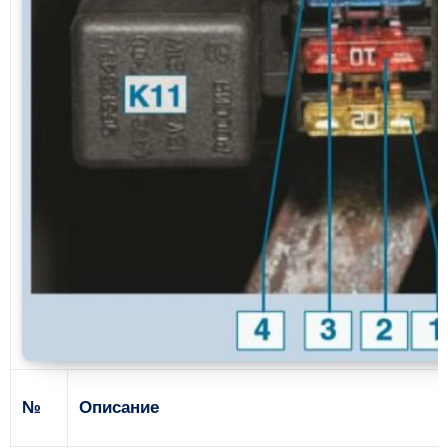
№
Описание