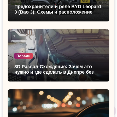
Предохранители и реле BYD Leopard
3 (Bao 3): Схемы и расположение
Поради
3D Развал-Схождение: Зачем это
нужно и где сделать в Днепре без
очереди?