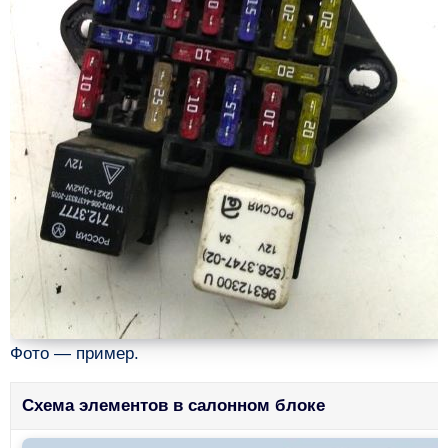
Фото — пример.
Схема элементов в салонном блоке