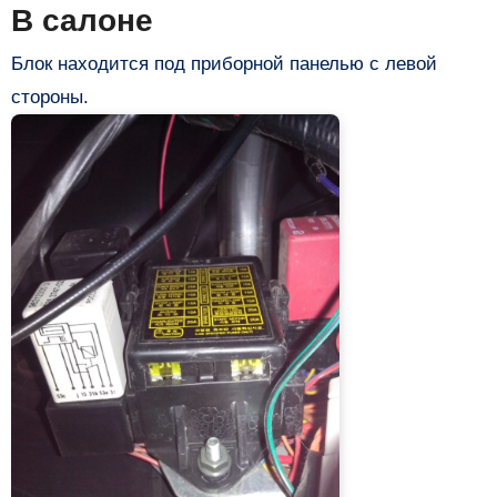
В салоне
Блок находится под приборной панелью с левой
стороны.