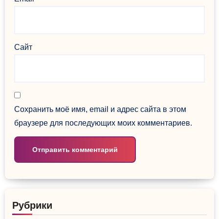
Сайт
Сохранить моё имя, email и адрес сайта в этом
браузере для последующих моих комментариев.
Рубрики