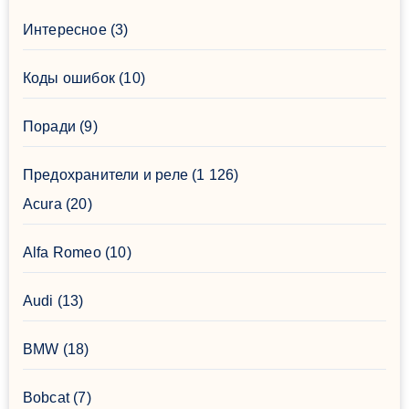
Интересное
(3)
Коды ошибок
(10)
Поради
(9)
Предохранители и реле
(1 126)
Acura
(20)
Alfa Romeo
(10)
Audi
(13)
BMW
(18)
Bobcat
(7)