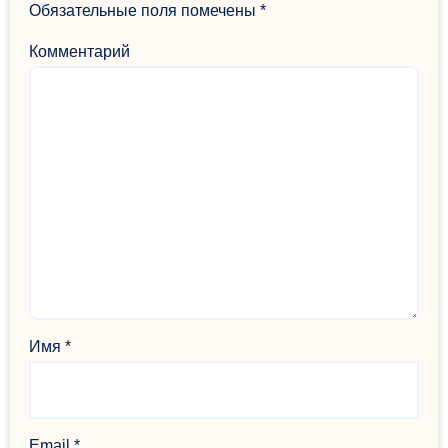
Обязательные поля помечены
*
Комментарий
Имя
*
Email
*