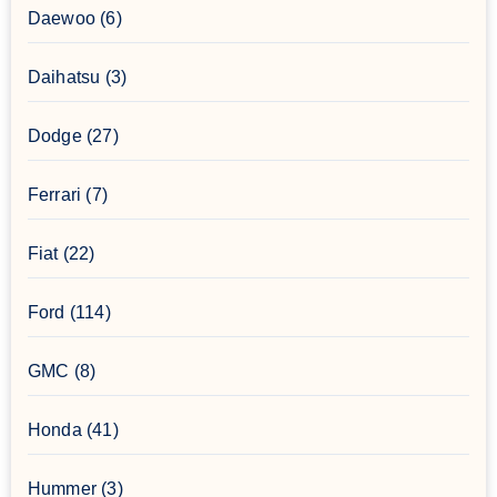
Daewoo
(6)
Daihatsu
(3)
Dodge
(27)
Ferrari
(7)
Fiat
(22)
Ford
(114)
GMC
(8)
Honda
(41)
Hummer
(3)