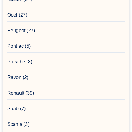
Opel
(27)
Peugeot
(27)
Pontiac
(5)
Porsche
(8)
Ravon
(2)
Renault
(39)
Saab
(7)
Scania
(3)