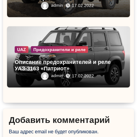
admin
17.02.2022
UAZ
Предохранители и реле
Описание предохранителей и реле
УАЗ-3163 «Патриот»
admin
17.02.2022
Добавить комментарий
Ваш адрес email не будет опубликован.