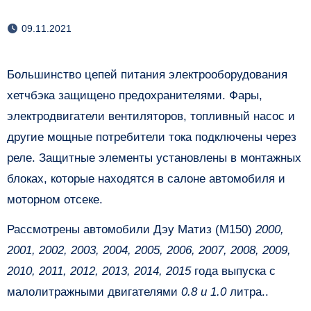
09.11.2021
Большинство цепей питания электрооборудования
хетчбэка защищено предохранителями. Фары,
электродвигатели вентиляторов, топливный насос и
другие мощные потребители тока подключены через
реле. Защитные элементы установлены в монтажных
блоках, которые находятся в салоне автомобиля и
моторном отсеке.
Рассмотрены автомобили Дэу Матиз (M150)
2000,
2001, 2002, 2003, 2004, 2005, 2006, 2007, 2008, 2009,
2010, 2011, 2012, 2013, 2014, 2015
года выпуска с
малолитражными двигателями
0.8 и 1.0
литра..