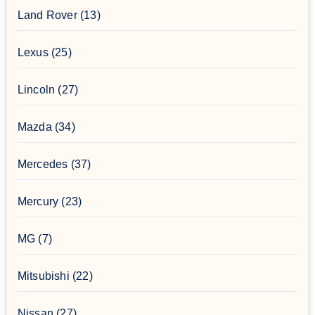
Land Rover
(13)
Lexus
(25)
Lincoln
(27)
Mazda
(34)
Mercedes
(37)
Mercury
(23)
MG
(7)
Mitsubishi
(22)
Nissan
(27)