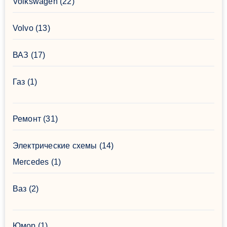
Volkswagen
(22)
Volvo
(13)
ВАЗ
(17)
Газ
(1)
Ремонт
(31)
Электрические схемы
(14)
Mercedes
(1)
Ваз
(2)
Юмор
(1)