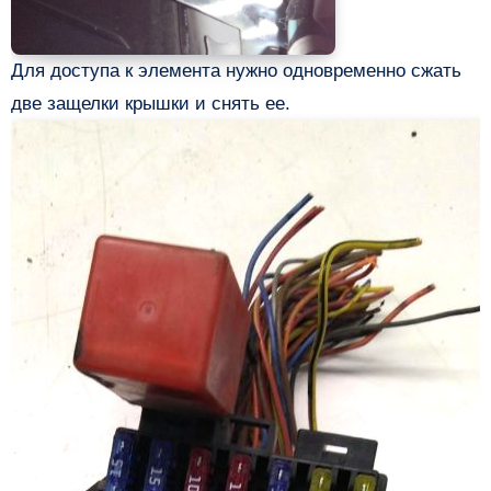
Для доступа к элемента нужно одновременно сжать
две защелки крышки и снять ее.