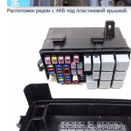
Расположен рядом с АКБ под пластиковой крышкой.