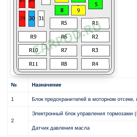
№
Назначение
1
Блок предохранителей в моторном отсеке, 
Электронный блок управления тормозами 
2
Датчик давления масла