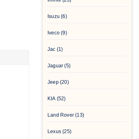
Isuzu
(6)
Iveco
(9)
Jac
(1)
Jaguar
(5)
Jeep
(20)
KIA
(52)
Land Rover
(13)
Lexus
(25)