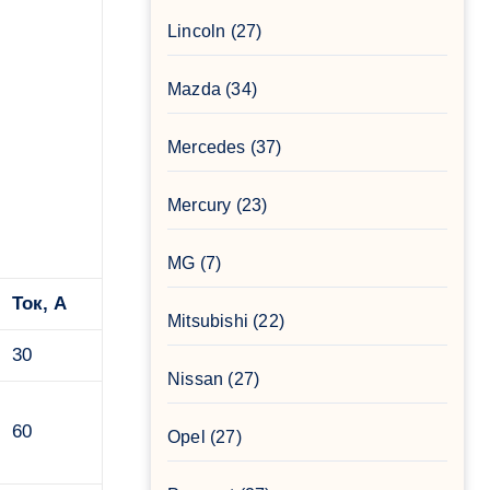
Lincoln
(27)
Mazda
(34)
Mercedes
(37)
Mercury
(23)
MG
(7)
Ток, А
Mitsubishi
(22)
30
Nissan
(27)
60
Opel
(27)