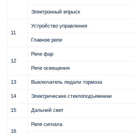
Электронный впрыск
Устройство управления
11
Главное реле
Реле фар
12
Реле освещения
13
Выключатель педали тормоза
14
Электрические стеклоподъемники
15
Дальний свет
Реле сигнала
16