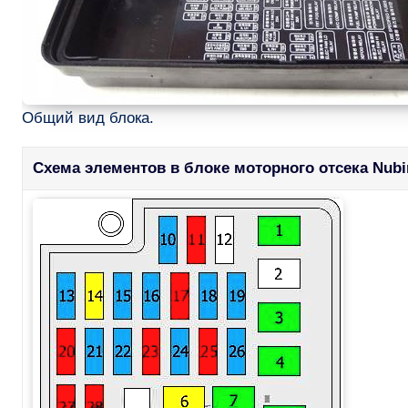
Общий вид блока.
Схема элементов в блоке моторного отсека Nubi