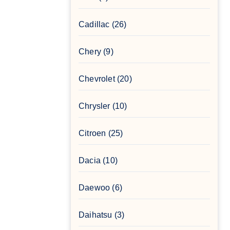
Cadillac
(26)
Chery
(9)
Chevrolet
(20)
Chrysler
(10)
Citroen
(25)
Dacia
(10)
Daewoo
(6)
Daihatsu
(3)