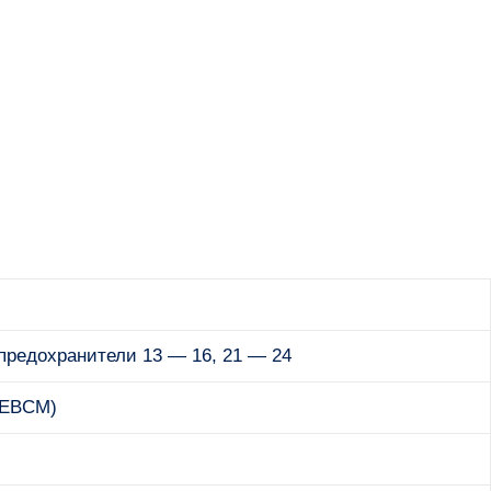
предохранители 13 — 16, 21 — 24
(EBCM)