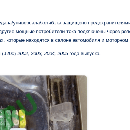
 другие мощные потребители тока подключены через рел
, которые находятся в салоне автомобиля и моторном 
 (J200)
2002, 2003, 2004, 2005
года выпуска.