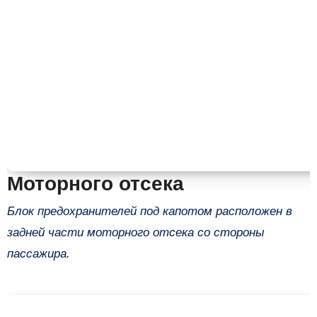
Моторного отсека
Блок предохранителей под капотом расположен в
задней части моторного отсека со стороны
пассажира.