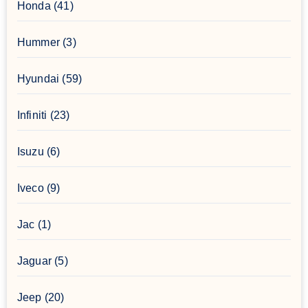
Honda
(41)
Hummer
(3)
Hyundai
(59)
Infiniti
(23)
Isuzu
(6)
Iveco
(9)
Jac
(1)
Jaguar
(5)
Jeep
(20)