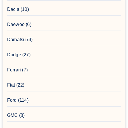
Dacia
(10)
Daewoo
(6)
Daihatsu
(3)
Dodge
(27)
Ferrari
(7)
Fiat
(22)
Ford
(114)
GMC
(8)