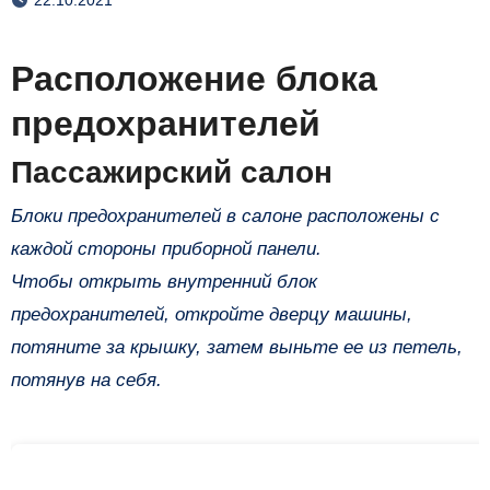
Расположение блока
предохранителей
Пассажирский салон
Блоки предохранителей в салоне расположены с
каждой стороны приборной панели.
Чтобы открыть внутренний блок
предохранителей, откройте дверцу машины,
потяните за крышку, затем выньте ее из петель,
потянув на себя.