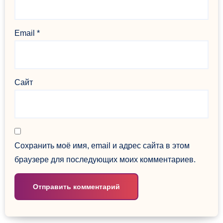
Email
*
Сайт
Сохранить моё имя, email и адрес сайта в этом
браузере для последующих моих комментариев.