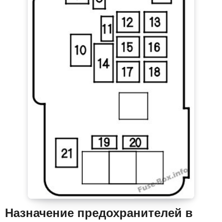
Назначение предохранителей в