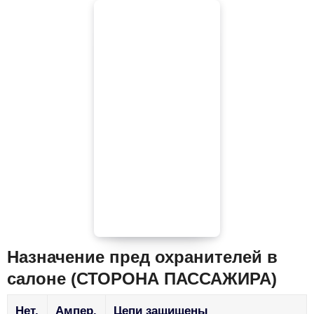
Назначение пред охранителей в
салоне (СТОРОНА ПАССАЖИРА)
Нет.
Ампер.
Цепи защищены