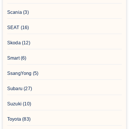
Scania
(3)
SEAT
(16)
Skoda
(12)
Smart
(6)
SsangYong
(5)
Subaru
(27)
Suzuki
(10)
Toyota
(83)