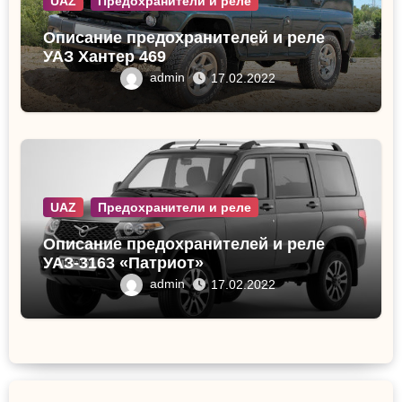
UAZ
Предохранители и реле
Описание предохранителей и реле
УАЗ Хантер 469
admin
17.02.2022
UAZ
Предохранители и реле
Описание предохранителей и реле
УАЗ-3163 «Патриот»
admin
17.02.2022