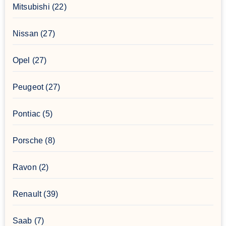
Mitsubishi
(22)
Nissan
(27)
Opel
(27)
Peugeot
(27)
Pontiac
(5)
Porsche
(8)
Ravon
(2)
Renault
(39)
Saab
(7)