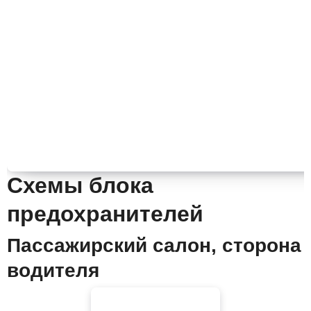
Схемы блока
предохранителей
Пассажирский салон, сторона
водителя