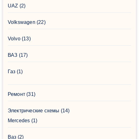
UAZ
(2)
Volkswagen
(22)
Volvo
(13)
ВАЗ
(17)
Газ
(1)
Ремонт
(31)
Электрические схемы
(14)
Mercedes
(1)
Ваз
(2)