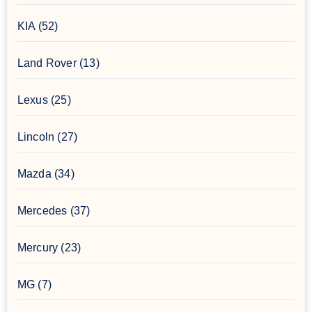
KIA
(52)
Land Rover
(13)
Lexus
(25)
Lincoln
(27)
Mazda
(34)
Mercedes
(37)
Mercury
(23)
MG
(7)