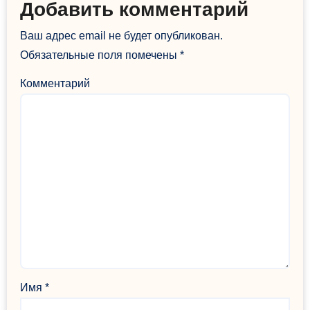
Добавить комментарий
Ваш адрес email не будет опубликован.
Обязательные поля помечены
*
Комментарий
Имя
*