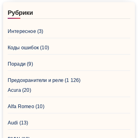
Рубрики
Интересное
(3)
Коды ошибок
(10)
Поради
(9)
Предохранители и реле
(1 126)
Acura
(20)
Alfa Romeo
(10)
Audi
(13)