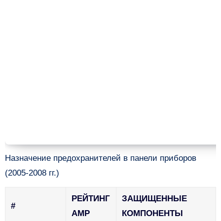
Назначение предохранителей в панели приборов
(2005-2008 гг.)
РЕЙТИНГ
ЗАЩИЩЕННЫЕ
#
AMP
КОМПОНЕНТЫ