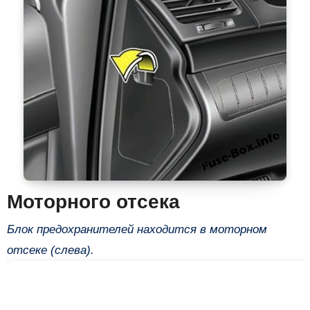
Моторного отсека
Блок предохранителей находится в моторном
отсеке (слева).