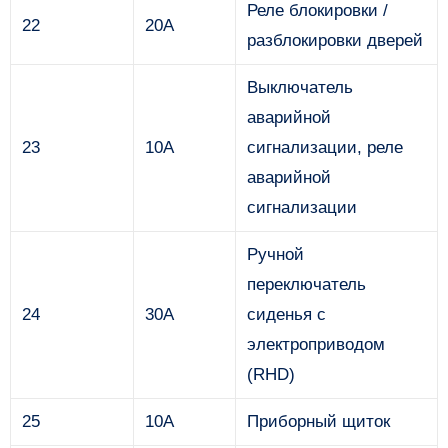
Реле блокировки /
22
20А
разблокировки дверей
Выключатель
аварийной
23
10А
сигнализации, реле
аварийной
сигнализации
Ручной
переключатель
24
30А
сиденья с
электроприводом
(RHD)
25
10А
Приборный щиток