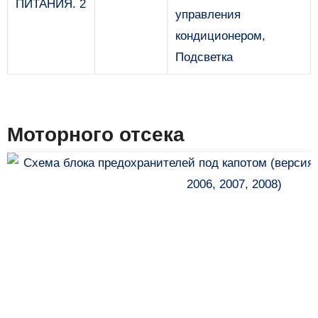
ПИТАНИЯ. 2
управления
кондиционером,
Подсветка
Моторного отсека