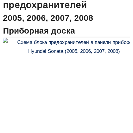
предохранителей
2005, 2006, 2007, 2008
Приборная доска