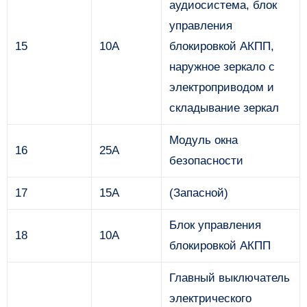
аудиосистема, блок
управления
15
10А
блокировкой АКПП,
наружное зеркало с
электроприводом и
складывание зеркал
Модуль окна
16
25А
безопасности
17
15А
(Запасной)
Блок управления
18
10А
блокировкой АКПП
Главный выключатель
электрического