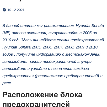
10.12.2021
В данной статье мы рассматриваем Hyundai Sonata
(NF) пятого поколения, выпускавшийся с 2005 по
2010 год. Здесь вы найдете схемы предохранителей
Hyundai Sonata 2005, 2006, 2007, 2008, 2009 и 2010
годов , получите информацию о местонахождении
автомобиля. панели предохранителей внутри
автомобиля и узнайте о назначении каждого
предохранителя (расположение предохранителей) и
реле.
Расположение блока
предохранителей