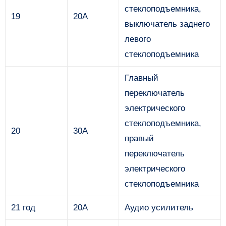
стеклоподъемника,
19
20А
выключатель заднего
левого
стеклоподъемника
Главный
переключатель
электрического
стеклоподъемника,
20
30А
правый
переключатель
электрического
стеклоподъемника
21 год
20А
Аудио усилитель