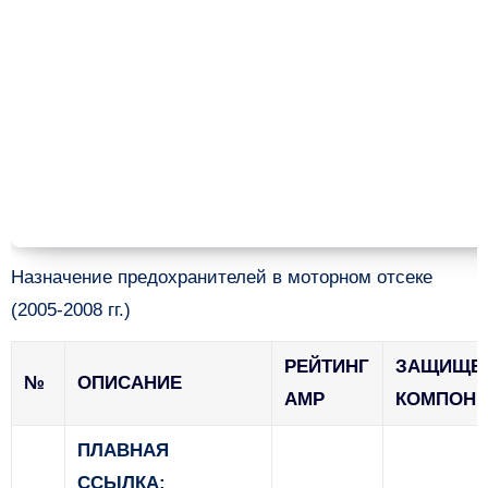
Назначение предохранителей в моторном отсеке
(2005-2008 гг.)
РЕЙТИНГ
ЗАЩИЩЕ
№
ОПИСАНИЕ
AMP
КОМПОН
ПЛАВНАЯ
ССЫЛКА: