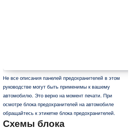
Не все описания панелей предохранителей в этом
руководстве могут быть применимы к вашему
автомобилю. Это верно на момент печати. При
осмотре блока предохранителей на автомобиле
обращайтесь к этикетке блока предохранителей.
Схемы блока