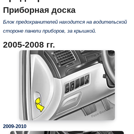
Приборная доска
Блок предохранителей находится на водительской
стороне панели приборов, за крышкой.
2005-2008 гг.
2009-2010