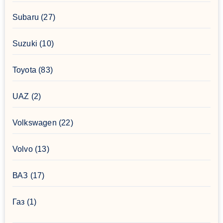
Subaru
(27)
Suzuki
(10)
Toyota
(83)
UAZ
(2)
Volkswagen
(22)
Volvo
(13)
ВАЗ
(17)
Газ
(1)