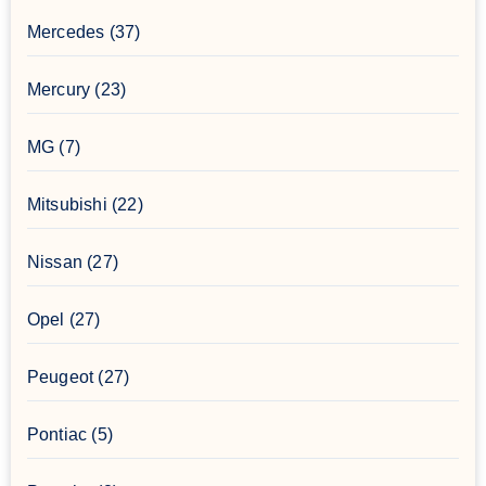
Mercedes
(37)
Mercury
(23)
MG
(7)
Mitsubishi
(22)
Nissan
(27)
Opel
(27)
Peugeot
(27)
Pontiac
(5)