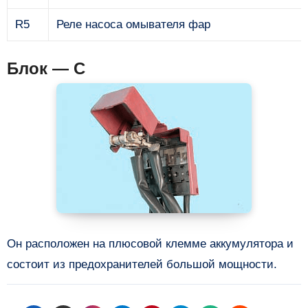
R5
Реле насоса омывателя фар
Блок — C
Он расположен на плюсовой клемме аккумулятора и
состоит из предохранителей большой мощности.