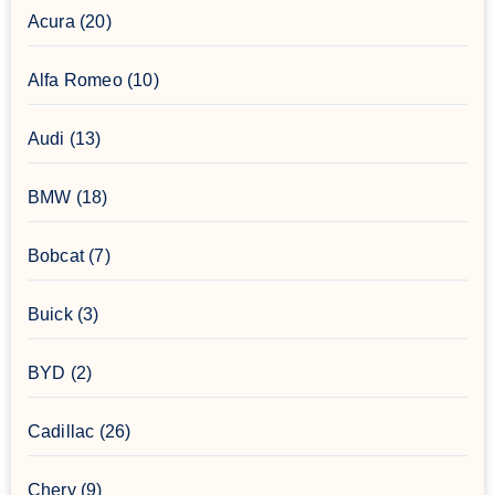
Acura
(20)
Alfa Romeo
(10)
Audi
(13)
BMW
(18)
Bobcat
(7)
Buick
(3)
BYD
(2)
Cadillac
(26)
Chery
(9)