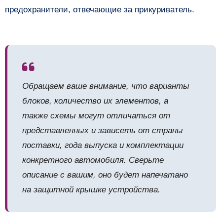
предохранители, отвечающие за прикуриватель.
Обращаем ваше внимание, что варианты
блоков, количество их элементов, а
также схемы могут отличаться от
представленных и зависеть от страны
поставки, года выпуска и комплектации
конкретного автомобиля. Сверьте
описание с вашим, оно будет напечатано
на защитной крышке устройства.