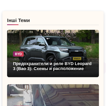
Інші Теми
BYD
Предохранители и реле BYD Leopard
3 (Bao 3): Схемы и расположение