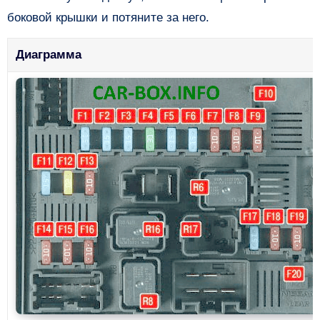
боковой крышки и потяните за него.
Диаграмма