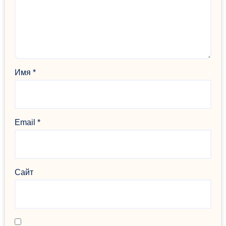
Имя
*
Email
*
Сайт