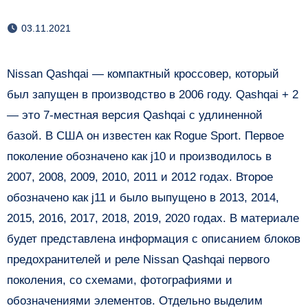
03.11.2021
Nissan Qashqai — компактный кроссовер, который
был запущен в производство в 2006 году. Qashqai + 2
— это 7-местная версия Qashqai с удлиненной
базой. В США он известен как Rogue Sport.
Первое
поколение обозначено как j10 и производилось в
2007, 2008, 2009, 2010, 2011 и 2012 годах. Второе
обозначено как j11 и было выпущено в 2013, 2014,
2015, 2016, 2017, 2018, 2019, 2020 годах. В материале
будет представлена ​​информация с описанием блоков
предохранителей и реле Nissan Qashqai первого
поколения, со схемами, фотографиями и
обозначениями элементов.
Отдельно выделим