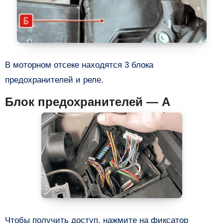
В моторном отсеке находятся 3 блока
предохранителей и реле.
Блок предохранителей — A
Чтобы получить доступ, нажмите на фиксатор