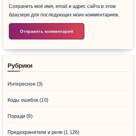
Сохранить моё имя, email и адрес сайта в этом
браузере для последующих моих комментариев.
Рубрики
Интересное
(3)
Коды ошибок
(10)
Поради
(9)
Предохранители и реле
(1 126)