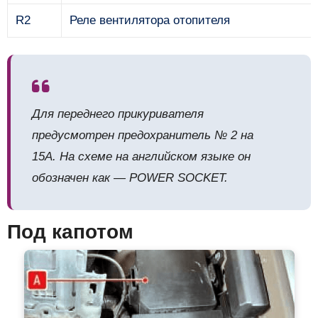
R2
Реле вентилятора отопителя
Для переднего прикуривателя
предусмотрен предохранитель № 2 на
15А. На схеме на английском языке он
обозначен как — POWER SOCKET.
Под капотом