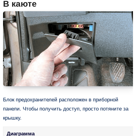
В каюте
Блок предохранителей расположен в приборной
панели. Чтобы получить доступ, просто потяните за
крышку.
Диаграмма