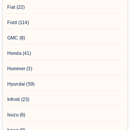
Fiat
(22)
Ford
(114)
GMC
(8)
Honda
(41)
Hummer
(3)
Hyundai
(59)
Infiniti
(23)
Isuzu
(6)