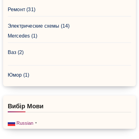
Ремонт
(31)
Электрические схемы
(14)
Mercedes
(1)
Ваз
(2)
Юмор
(1)
Вибір Мови
Russian
▼