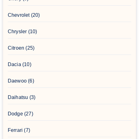
Chevrolet
(20)
Chrysler
(10)
Citroen
(25)
Dacia
(10)
Daewoo
(6)
Daihatsu
(3)
Dodge
(27)
Ferrari
(7)