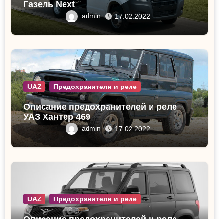
Газель Next
admin
17.02.2022
UAZ
Предохранители и реле
Описание предохранителей и реле
УАЗ Хантер 469
admin
17.02.2022
UAZ
Предохранители и реле
Описание предохранителей и реле