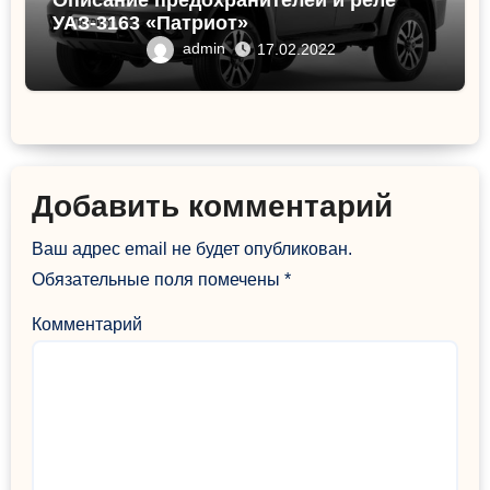
УАЗ-3163 «Патриот»
admin
17.02.2022
Добавить комментарий
Ваш адрес email не будет опубликован.
Обязательные поля помечены
*
Комментарий