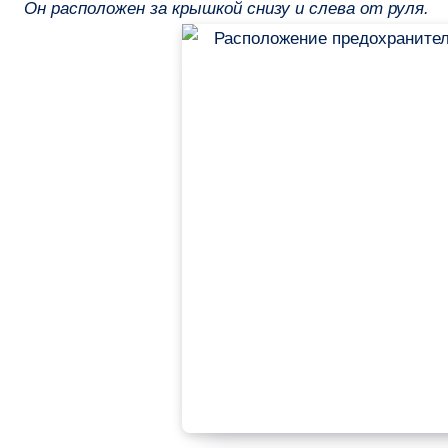
Он расположен за крышкой снизу и слева от руля.