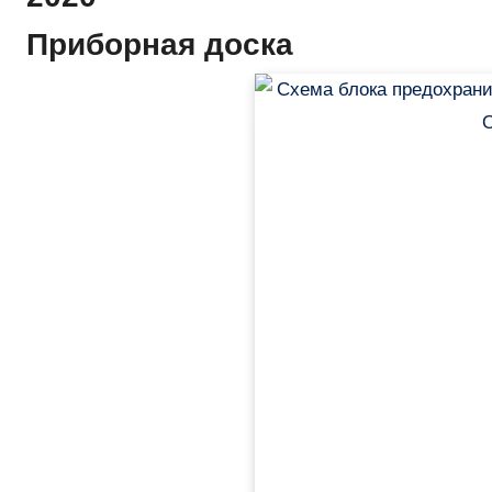
Приборная доска