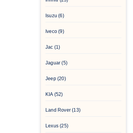
Isuzu
(6)
Iveco
(9)
Jac
(1)
Jaguar
(5)
Jeep
(20)
KIA
(52)
Land Rover
(13)
Lexus
(25)