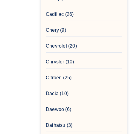
Cadillac
(26)
Chery
(9)
Chevrolet
(20)
Chrysler
(10)
Citroen
(25)
Dacia
(10)
Daewoo
(6)
Daihatsu
(3)