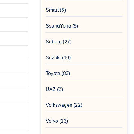
Smart
(6)
SsangYong
(5)
Subaru
(27)
Suzuki
(10)
Toyota
(83)
UAZ
(2)
Volkswagen
(22)
Volvo
(13)