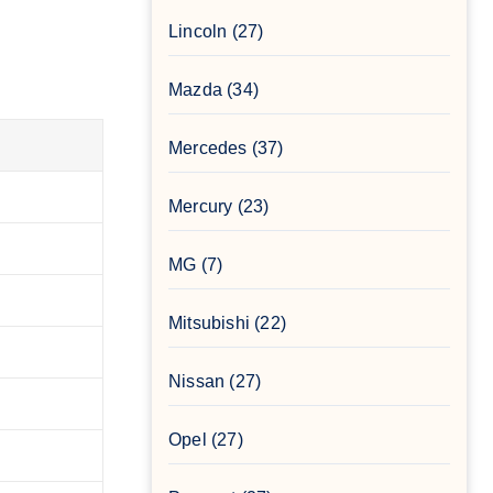
Lincoln
(27)
Mazda
(34)
Mercedes
(37)
Mercury
(23)
MG
(7)
Mitsubishi
(22)
Nissan
(27)
Opel
(27)