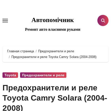
Перейти
к
содержанию
Автопомічник
Ремонт авто власними руками
Главная страница
Предохранители и реле
Предохранители и реле Toyota Camry Solara (2004-2008)
Toyota
Предохранители и реле
Предохранители и реле
Toyota Camry Solara (2004-
2008)