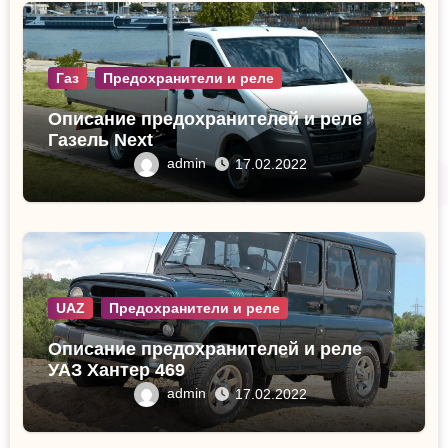
Газ
Предохранители и реле
Описание предохранителей и реле
Газель Next
admin
17.02.2022
UAZ
Предохранители и реле
Описание предохранителей и реле
УАЗ Хантер 469
admin
17.02.2022