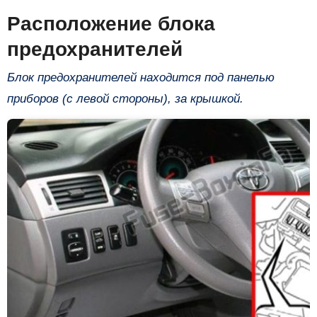
Расположение блока
предохранителей
Блок предохранителей находится под панелью
приборов (с левой стороны), за крышкой.