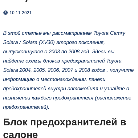
10.11.2021
В этой статье мы рассматриваем Toyota Camry
Solara / Solara (XV30) второго поколения,
выпускавшуюся с 2003 по 2008 год. Здесь вы
найдете схемы блоков предохранителей Toyota
Solara 2004, 2005, 2006, 2007 и 2008 годов , получите
информацию о местонахождении. панели
предохранителей внутри автомобиля и узнайте о
назначении каждого предохранителя (расположение
предохранителей).
Блок предохранителей в
салоне