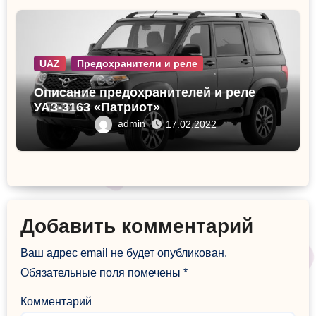
UAZ
Предохранители и реле
Описание предохранителей и реле
УАЗ-3163 «Патриот»
admin
17.02.2022
Добавить комментарий
Ваш адрес email не будет опубликован.
Обязательные поля помечены
*
Комментарий