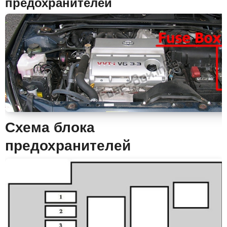
предохранителей
Схема блока
предохранителей