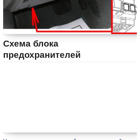
Схема блока
предохранителей