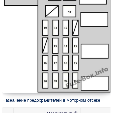
Назначение предохранителей в моторном отсеке