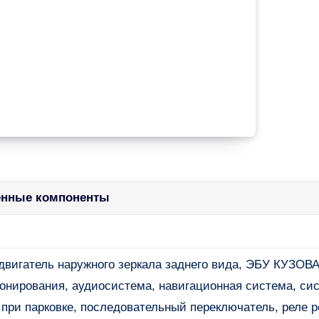
нные компоненты
двигатель наружного зеркала заднего вида, ЭБУ КУЗОВА
онирования, аудиосистема, навигационная система, си
при парковке, последовательный переключатель, реле р