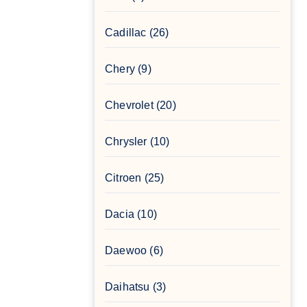
Cadillac
(26)
Chery
(9)
Chevrolet
(20)
Chrysler
(10)
Citroen
(25)
Dacia
(10)
Daewoo
(6)
Daihatsu
(3)