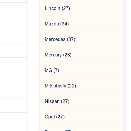
Lincoln
(27)
Mazda
(34)
Mercedes
(37)
Mercury
(23)
MG
(7)
Mitsubishi
(22)
Nissan
(27)
Opel
(27)