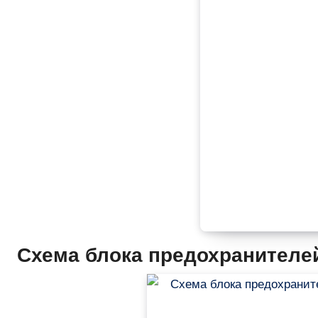
Схема блока предохранителе