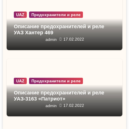
UAZ
Предохранители и реле
Описание предохранителей и реле
УАЗ Хантер 469
17.02.2022
admin
UAZ
Предохранители и реле
Описание предохранителей и реле
УАЗ-3163 «Патриот»
17.02.2022
admin