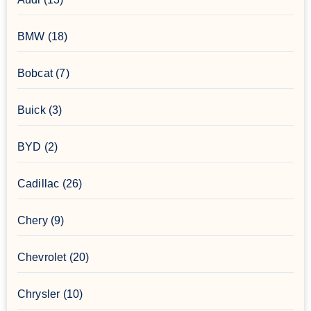
BMW
(18)
Bobcat
(7)
Buick
(3)
BYD
(2)
Cadillac
(26)
Chery
(9)
Chevrolet
(20)
Chrysler
(10)