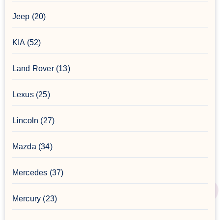
Jeep
(20)
KIA
(52)
Land Rover
(13)
Lexus
(25)
Lincoln
(27)
Mazda
(34)
Mercedes
(37)
Mercury
(23)