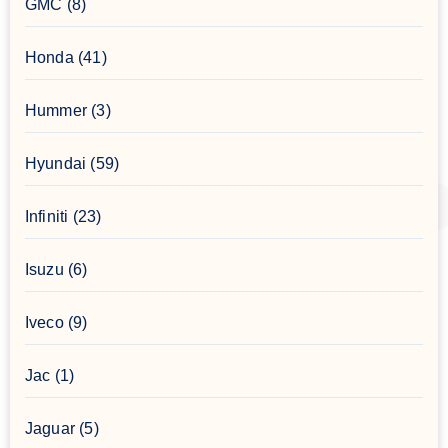
GMC
(8)
Honda
(41)
Hummer
(3)
Hyundai
(59)
Infiniti
(23)
Isuzu
(6)
Iveco
(9)
Jac
(1)
Jaguar
(5)