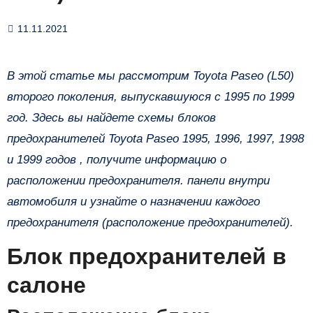
11.11.2021
В этой статье мы рассмотрим Toyota Paseo (L50)
второго поколения, выпускавшуюся с 1995 по 1999
год. Здесь вы найдете схемы блоков
предохранителей Toyota Paseo 1995, 1996, 1997, 1998
и 1999 годов , получите информацию о
расположении предохранителя. панели внутри
автомобиля и узнайте о назначении каждого
предохранителя (расположение предохранителей).
Блок предохранителей в
салоне