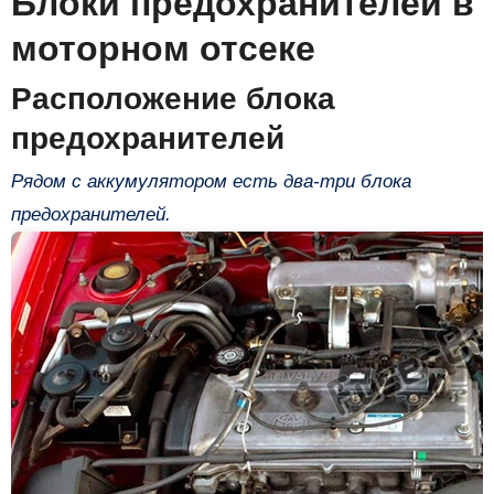
Блоки предохранителей в
моторном отсеке
Расположение блока
предохранителей
Рядом с аккумулятором есть два-три блока
предохранителей.