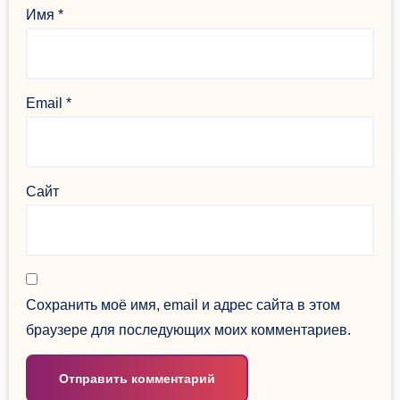
Имя
*
Email
*
Сайт
Сохранить моё имя, email и адрес сайта в этом
браузере для последующих моих комментариев.