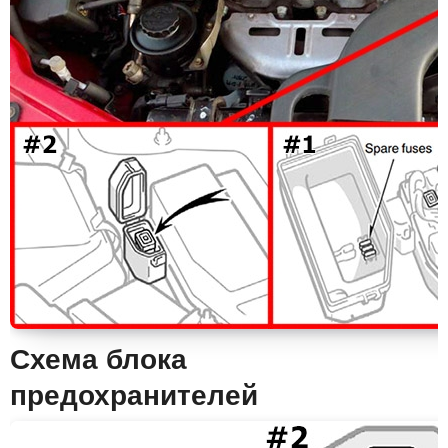
Схема блока
предохранителей