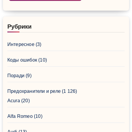
Рубрики
Интересное
(3)
Коды ошибок
(10)
Поради
(9)
Предохранители и реле
(1 126)
Acura
(20)
Alfa Romeo
(10)
Audi
(13)