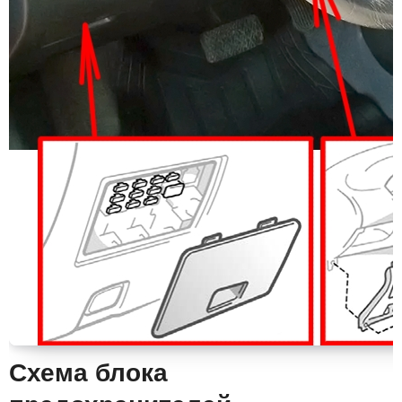
Схема блока