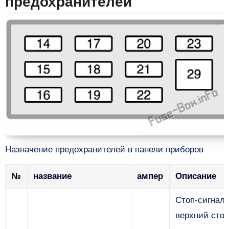
предохранителей
Назначение предохранителей в панели приборов
№
название
ампер
Описание
Стоп-сигнал
верхний стоп