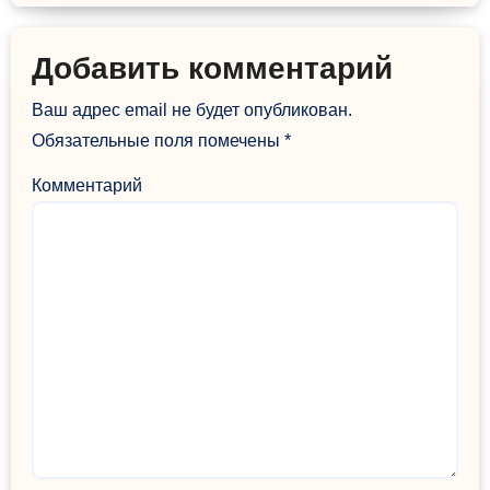
Добавить комментарий
Ваш адрес email не будет опубликован.
Обязательные поля помечены
*
Комментарий