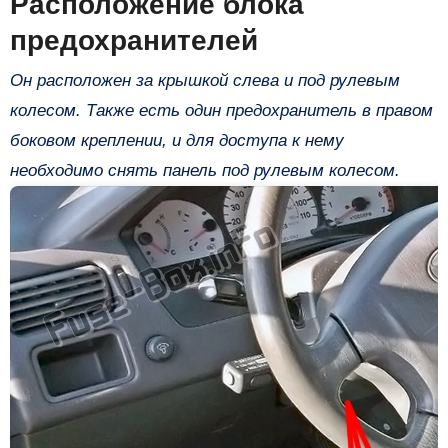
Расположение блока
предохранителей
Он расположен за крышкой слева и под рулевым
колесом. Также есть один предохранитель в правом
боковом креплении, и для доступа к нему
необходимо снять панель под рулевым колесом.