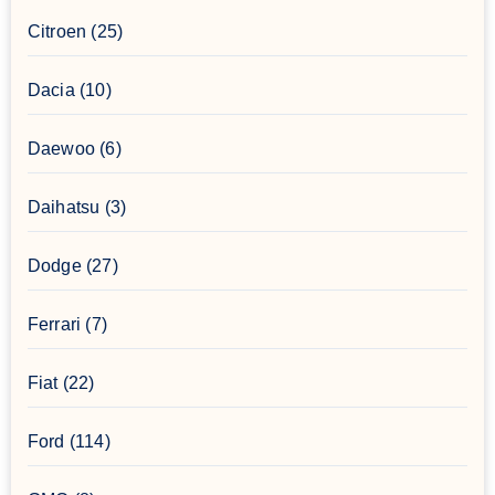
Citroen
(25)
Dacia
(10)
Daewoo
(6)
Daihatsu
(3)
Dodge
(27)
Ferrari
(7)
Fiat
(22)
Ford
(114)