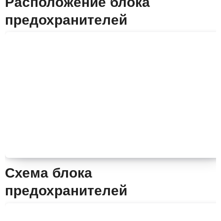
Расположение блока
предохранителей
Схема блока
предохранителей