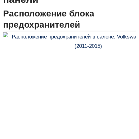
Расположение блока
предохранителей