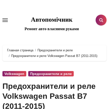
Перейти
к
содержанию
Автопомічник
Ремонт авто власними руками
Главная страница
Предохранители и реле
Предохранители и реле Volkswagen Passat B7 (2011-2015)
Volkswagen
Предохранители и реле
Предохранители и реле
Volkswagen Passat B7
(2011-2015)