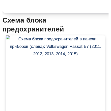
Схема блока
предохранителей