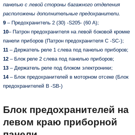
панелью с левой стороны багажного отделения
расположены дополнительные предохранители.
9
– Предохранитель 2 (30) -S205- (60 А);
10
– Патрон предохранителя на левой боковой кромке
панели приборов (Патрон предохранителя C -SC-);
11
– Держатель реле 1 слева под панелью приборов;
12
– Блок реле 2 слева под панелью приборов;
13
– Держатель реле под блоком электроники;
14
– Блок предохранителей в моторном отсеке (Блок
предохранителей B -SB-)
Блок предохранителей на
левом краю приборной
панели