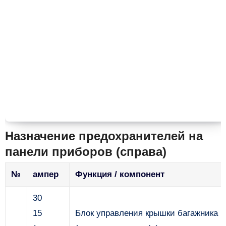
Назначение предохранителей на
панели приборов (справа)
№
ампер
Функция / компонент
30
15
Блок управления крышки багажника