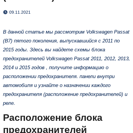
09.11.2021
В данной статье мы рассмотрим Volkswagen Passat
(B7) пятого поколения, выпускавшийся с 2011 по
2015 годы. Здесь вы найдете схемы блока
предохранителей Volkswagen Passat 2011, 2012, 2013,
2014 и 2015 годов , получите информацию о
расположении предохранителя. панели внутри
автомобиля и узнайте о назначении каждого
предохранителя (расположение предохранителей) и
реле.
Расположение блока
предохранителей