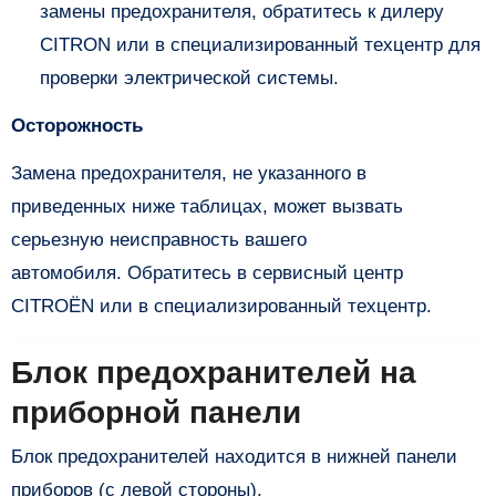
замены предохранителя, обратитесь к дилеру
CITRON или в специализированный техцентр для
проверки электрической системы.
Осторожность
Замена предохранителя, не указанного в
приведенных ниже таблицах, может вызвать
серьезную неисправность вашего
автомобиля. Обратитесь в сервисный центр
CITROËN или в специализированный техцентр.
Блок предохранителей на
приборной панели
Блок предохранителей находится в нижней панели
приборов (с левой стороны).