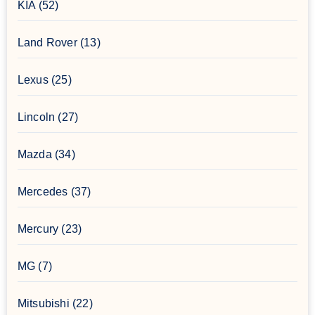
KIA
(52)
Land Rover
(13)
Lexus
(25)
Lincoln
(27)
Mazda
(34)
Mercedes
(37)
Mercury
(23)
MG
(7)
Mitsubishi
(22)