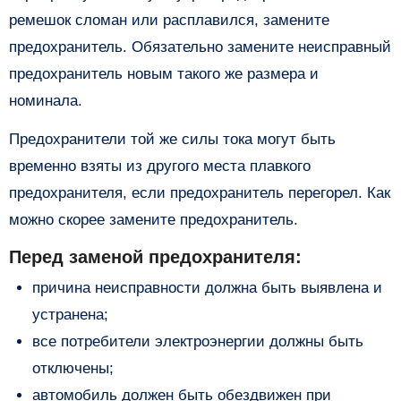
ремешок сломан или расплавился, замените
предохранитель. Обязательно замените неисправный
предохранитель новым такого же размера и
номинала.
Предохранители той же силы тока могут быть
временно взяты из другого места плавкого
предохранителя, если предохранитель перегорел. Как
можно скорее замените предохранитель.
Перед заменой предохранителя:
причина неисправности должна быть выявлена ​​и
устранена;
все потребители электроэнергии должны быть
отключены;
автомобиль должен быть обездвижен при