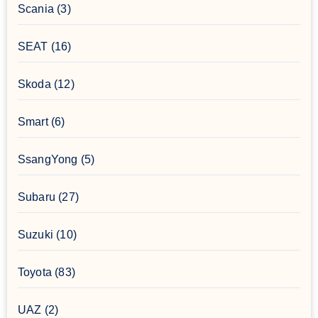
Scania
(3)
SEAT
(16)
Skoda
(12)
Smart
(6)
SsangYong
(5)
Subaru
(27)
Suzuki
(10)
Toyota
(83)
UAZ
(2)