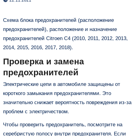
Схема блока предохранителей (расположение
предохранителей), расположение и назначение
предохранителей Citroen C4 (2010, 2011, 2012, 2013,
2014, 2015, 2016, 2017, 2018).
Проверка и замена
предохранителей
Электрические цепи в автомобиле защищены от
короткого замыкания предохранителями. Это
значительно снижает вероятность повреждения из-за
проблем с электричеством.
Чтобы проверить предохранитель, посмотрите на
серебристую полосу внутри предохранителя. Если