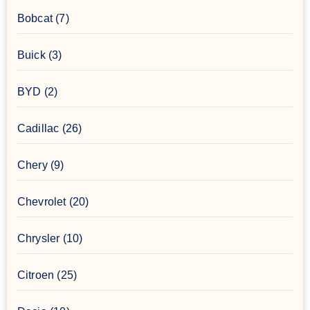
Bobcat
(7)
Buick
(3)
BYD
(2)
Cadillac
(26)
Chery
(9)
Chevrolet
(20)
Chrysler
(10)
Citroen
(25)