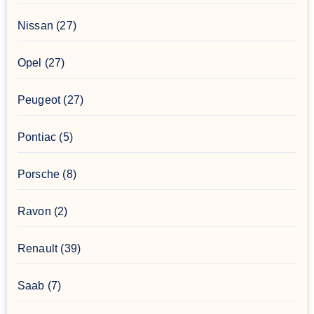
Nissan
(27)
Opel
(27)
Peugeot
(27)
Pontiac
(5)
Porsche
(8)
Ravon
(2)
Renault
(39)
Saab
(7)