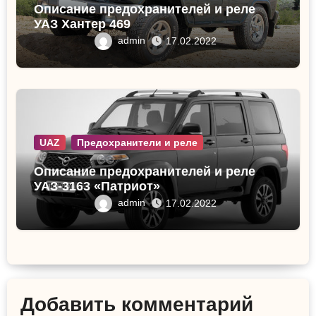
Описание предохранителей и реле
УАЗ Хантер 469
admin
17.02.2022
UAZ
Предохранители и реле
Описание предохранителей и реле
УАЗ-3163 «Патриот»
admin
17.02.2022
Добавить комментарий