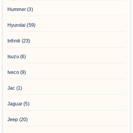
Hummer
(3)
Hyundai
(59)
Infiniti
(23)
Isuzu
(6)
Iveco
(9)
Jac
(1)
Jaguar
(5)
Jeep
(20)