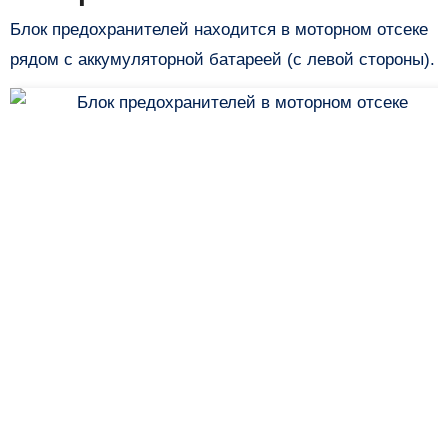
Блок предохранителей находится в моторном отсеке
рядом с аккумуляторной батареей (с левой стороны).