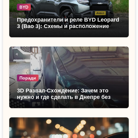
BYD
Предохранители и реле BYD Leopard
3 (Bao 3): Схемы и расположение
Поради
3D Развал-Схождение: Зачем это
нужно и где сделать в Днепре без
очереди?