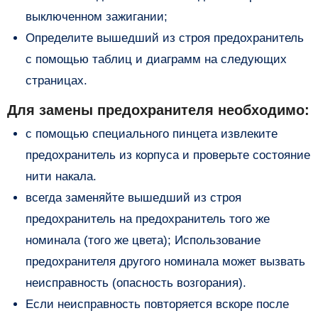
выключенном зажигании;
Определите вышедший из строя предохранитель
с помощью таблиц и диаграмм на следующих
страницах.
Для замены предохранителя необходимо:
с помощью специального пинцета извлеките
предохранитель из корпуса и проверьте состояние
нити накала.
всегда заменяйте вышедший из строя
предохранитель на предохранитель того же
номинала (того же цвета); Использование
предохранителя другого номинала может вызвать
неисправность (опасность возгорания).
Если неисправность повторяется вскоре после