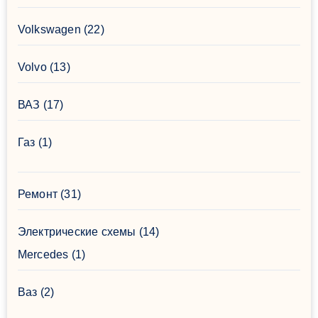
Volkswagen
(22)
Volvo
(13)
ВАЗ
(17)
Газ
(1)
Ремонт
(31)
Электрические схемы
(14)
Mercedes
(1)
Ваз
(2)