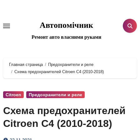
Перейти
к
содержанию
Автопомічник
Ремонт авто власними руками
Главная страница
Предохранители и реле
Схема предохранителей Citroen C4 (2010-2018)
Citroen
Предохранители и реле
Схема предохранителей
Citroen C4 (2010-2018)
22.11.2021