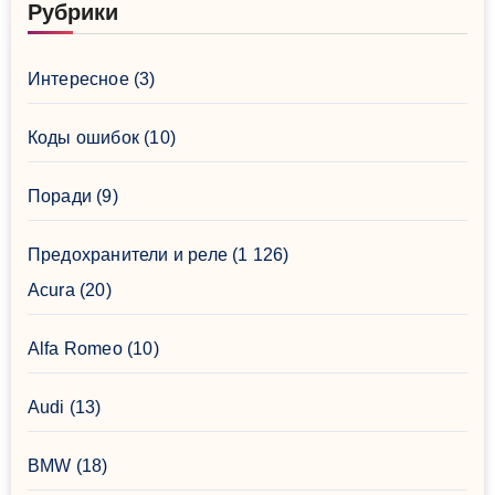
Рубрики
Интересное
(3)
Коды ошибок
(10)
Поради
(9)
Предохранители и реле
(1 126)
Acura
(20)
Alfa Romeo
(10)
Audi
(13)
BMW
(18)