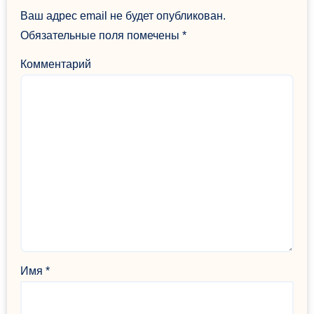
Ваш адрес email не будет опубликован.
Обязательные поля помечены
*
Комментарий
Имя
*