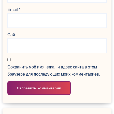
Email
*
Сайт
Сохранить моё имя, email и адрес сайта в этом
браузере для последующих моих комментариев.