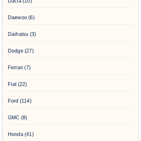
Dacia
(10)
Daewoo
(6)
Daihatsu
(3)
Dodge
(27)
Ferrari
(7)
Fiat
(22)
Ford
(114)
GMC
(8)
Honda
(41)