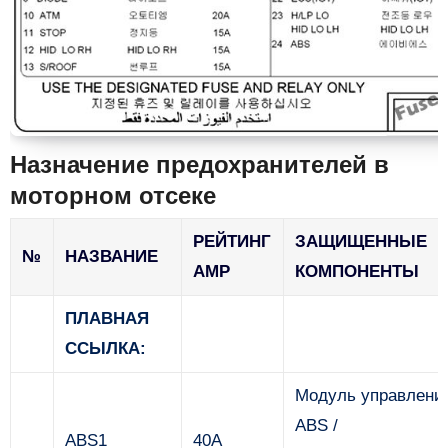
Назначение предохранителей в
моторном отсеке
РЕЙТИНГ
ЗАЩИЩЕННЫЕ
№
НАЗВАНИЕ
AMP
КОМПОНЕНТЫ
ПЛАВНАЯ
ССЫЛКА:
Модуль управлени
ABS /
ABS1
40А