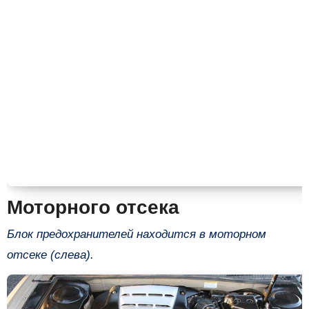
Моторного отсека
Блок предохранителей находится в моторном
отсеке (слева).