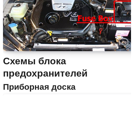
Схемы блока
предохранителей
Приборная доска