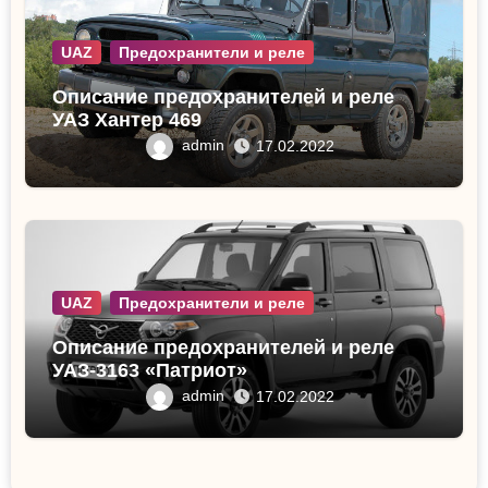
UAZ
Предохранители и реле
Описание предохранителей и реле
УАЗ Хантер 469
admin
17.02.2022
UAZ
Предохранители и реле
Описание предохранителей и реле
УАЗ-3163 «Патриот»
admin
17.02.2022