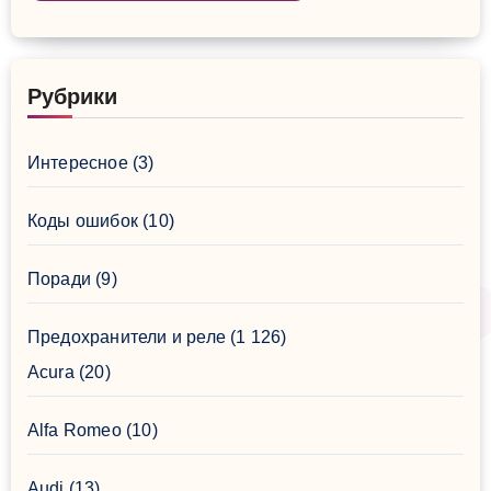
Рубрики
Интересное
(3)
Коды ошибок
(10)
Поради
(9)
Предохранители и реле
(1 126)
Acura
(20)
Alfa Romeo
(10)
Audi
(13)