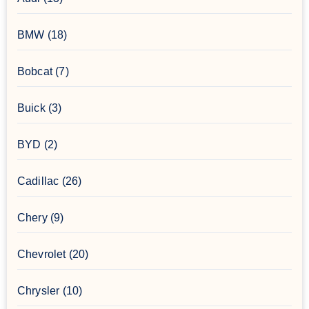
BMW
(18)
Bobcat
(7)
Buick
(3)
BYD
(2)
Cadillac
(26)
Chery
(9)
Chevrolet
(20)
Chrysler
(10)