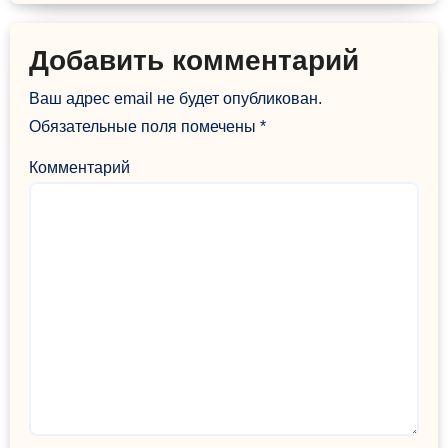
Добавить комментарий
Ваш адрес email не будет опубликован.
Обязательные поля помечены
*
Комментарий