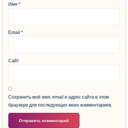
Имя
*
Email
*
Сайт
Сохранить моё имя, email и адрес сайта в этом
браузере для последующих моих комментариев.