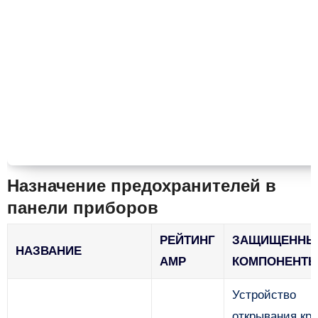
Назначение предохранителей в
панели приборов
РЕЙТИНГ
ЗАЩИЩЕННЫ
НАЗВАНИЕ
AMP
КОМПОНЕНТ
Устройство
открывания кр