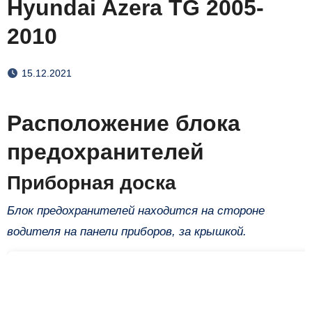
Hyundai Azera TG 2005-
2010
15.12.2021
Расположение блока
предохранителей
Приборная доска
Блок предохранителей находится на стороне
водителя на панели приборов, за крышкой.