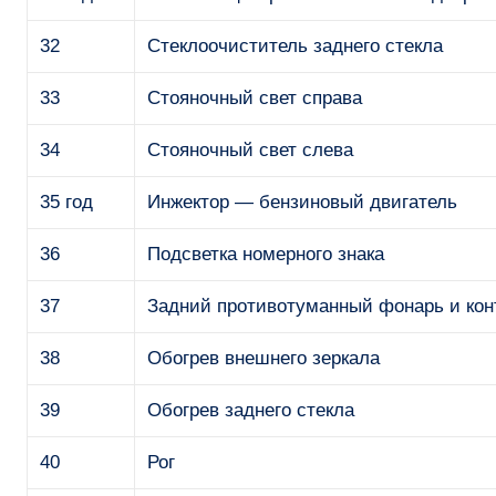
32
Стеклоочиститель заднего стекла
33
Стояночный свет справа
34
Стояночный свет слева
35 год
Инжектор — бензиновый двигатель
36
Подсветка номерного знака
37
Задний противотуманный фонарь и кон
38
Обогрев внешнего зеркала
39
Обогрев заднего стекла
40
Рог