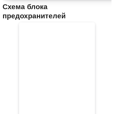
Схема блока
предохранителей