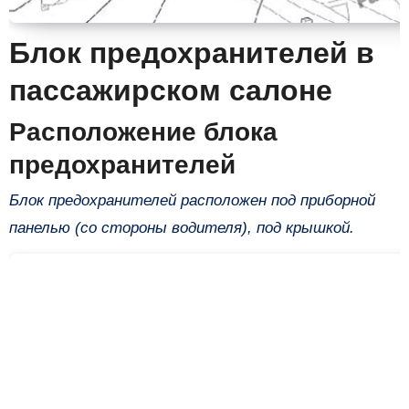
Блок предохранителей в
пассажирском салоне
Расположение блока
предохранителей
Блок предохранителей расположен под приборной
панелью (со стороны водителя), под крышкой.