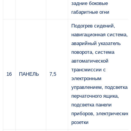
задние боковые
габаритные огни
Подогрев сидений,
навигационная система,
аварийный указатель
поворота, система
автоматической
трансмиссии с
16
ПАНЕЛЬ
7,5
электронным
управлением, подсветка
перчаточного ящика,
подсветка панели
приборов, электрические
розетки