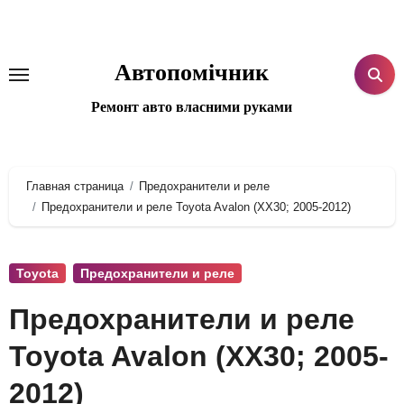
Перейти
к
содержанию
Автопомічник
Ремонт авто власними руками
Главная страница
Предохранители и реле
Предохранители и реле Toyota Avalon (XX30; 2005-2012)
Toyota
Предохранители и реле
Предохранители и реле
Toyota Avalon (XX30; 2005-
2012)