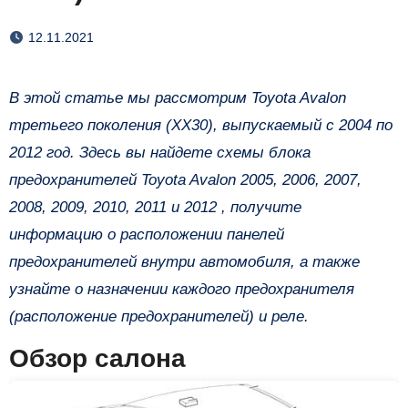
12.11.2021
В этой статье мы рассмотрим Toyota Avalon
третьего поколения (XX30), выпускаемый с 2004 по
2012 год. Здесь вы найдете схемы блока
предохранителей Toyota Avalon 2005, 2006, 2007,
2008, 2009, 2010, 2011 и 2012 , получите
информацию о расположении панелей
предохранителей внутри автомобиля, а также
узнайте о назначении каждого предохранителя
(расположение предохранителей) и реле.
Обзор салона