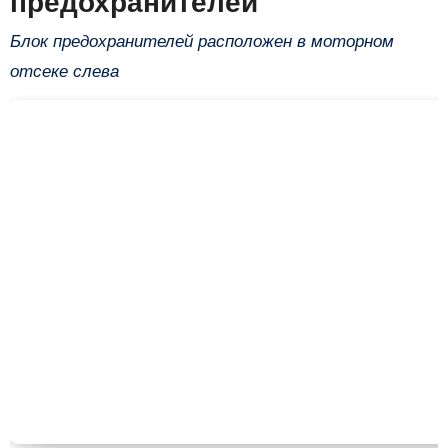
предохранителей
Блок предохранителей расположен в моторном
отсеке слева