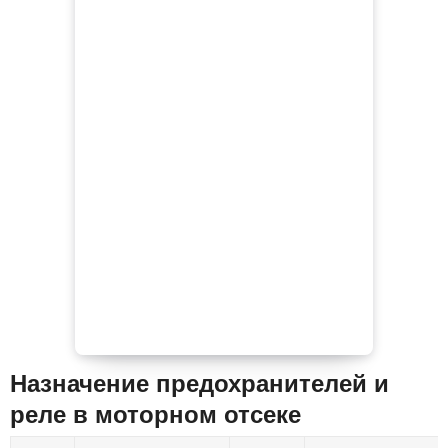
Назначение предохранителей и
реле в моторном отсеке