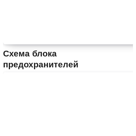
Схема блока
предохранителей