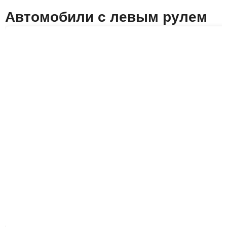
Автомобили с левым рулем