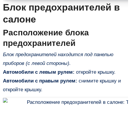
Блок предохранителей в
салоне
Расположение блока
предохранителей
Блок предохранителей находится под панелью
приборов (с левой стороны).
Автомобили с левым рулем:
откройте крышку.
Автомобили с правым рулем:
снимите крышку и
откройте крышку.