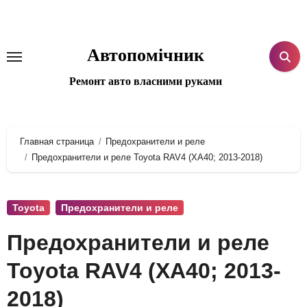
Перейти
к
содержанию
Автопомічник
Ремонт авто власними руками
Главная страница
Предохранители и реле
Предохранители и реле Toyota RAV4 (XA40; 2013-2018)
Toyota
Предохранители и реле
Предохранители и реле
Toyota RAV4 (XA40; 2013-
2018)