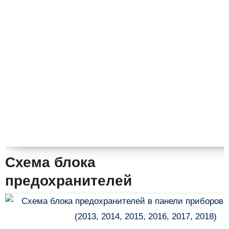
Схема блока
предохранителей