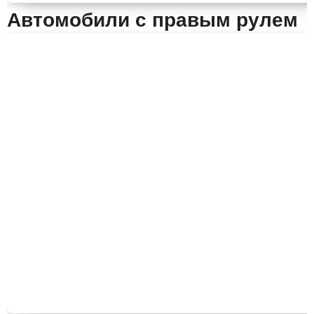
Автомобили с правым рулем