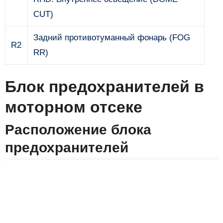
CUT)
Задний противотуманный фонарь (FOG
R2
RR)
Блок предохранителей в
моторном отсеке
Расположение блока
предохранителей