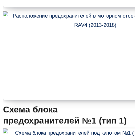
Схема блока
предохранителей №1 (тип 1)