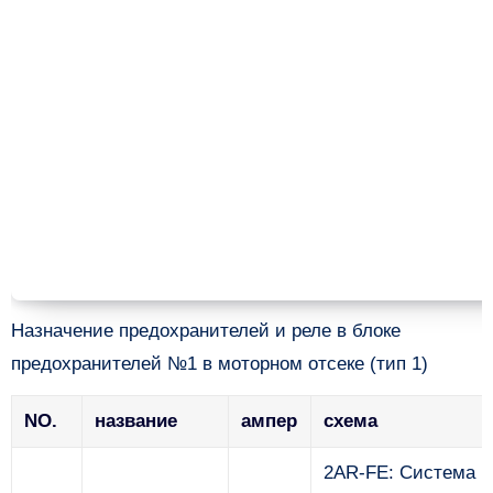
Назначение предохранителей и реле в блоке
предохранителей №1 в моторном отсеке (тип 1)
NO.
название
ампер
схема
2AR-FE: Система р