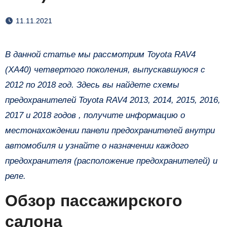
11.11.2021
В данной статье мы рассмотрим Toyota RAV4
(XA40) четвертого поколения, выпускавшуюся с
2012 по 2018 год. Здесь вы найдете схемы
предохранителей Toyota RAV4 2013, 2014, 2015, 2016,
2017 и 2018 годов , получите информацию о
местонахождении панели предохранителей внутри
автомобиля и узнайте о назначении каждого
предохранителя (расположение предохранителей) и
реле.
Обзор пассажирского
салона