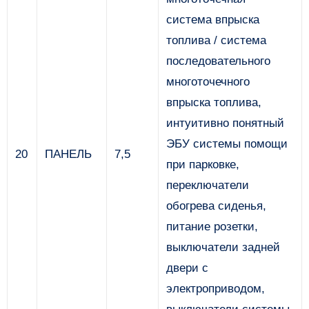
система впрыска
топлива / система
последовательного
многоточечного
впрыска топлива,
интуитивно понятный
ЭБУ системы помощи
20
ПАНЕЛЬ
7,5
при парковке,
переключатели
обогрева сиденья,
питание розетки,
выключатели задней
двери с
электроприводом,