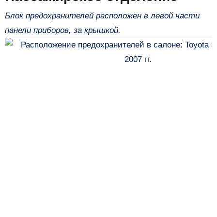
Блок предохранителей расположен в левой части
панели приборов, за крышкой.