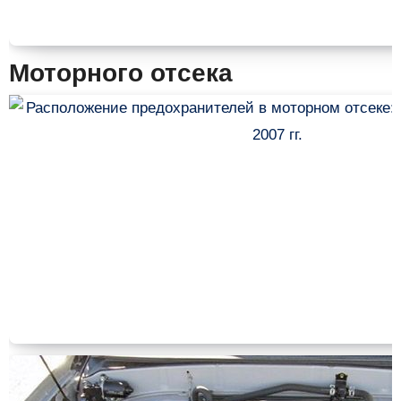
Моторного отсека