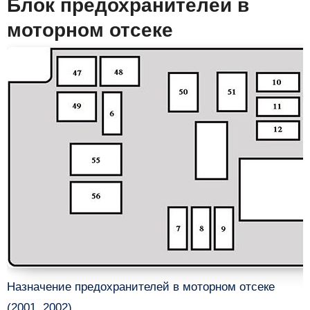
Блок предохранителей в
моторном отсеке
Назначение предохранителей в моторном отсеке
(2001, 2002)