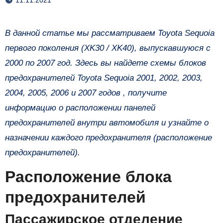
В данной статье мы рассматриваем Toyota Sequoia
первого поколения (XK30 / XK40), выпускавшуюся с
2000 по 2007 год. Здесь вы найдете схемы блоков
предохранителей Toyota Sequoia 2001, 2002, 2003,
2004, 2005, 2006 и 2007 годов , получите
информацию о расположении панелей
предохранителей внутри автомобиля и узнайте о
назначении каждого предохранителя (расположение
предохранителей).
Расположение блока
предохранителей
Пассажирское отделение