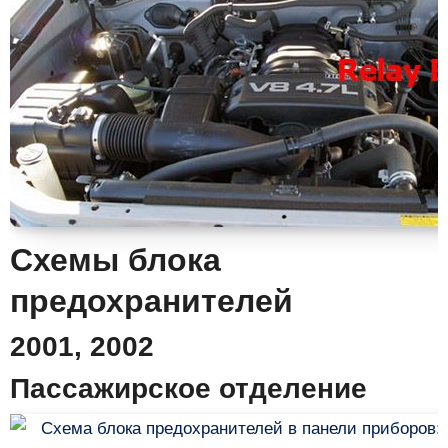
Схемы блока
предохранителей
2001, 2002
Пассажирское отделение