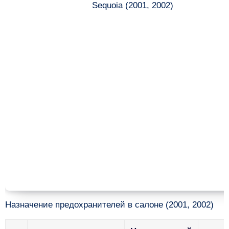
Назначение предохранителей в салоне (2001, 2002)